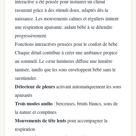
interactive a été pensée pour instaurer un climat
rassurant grâce à des stimuli doux, adaptés dès la
naissance. Les mouvements calmes et réguliers imitent
une respiration apaisante, aidant bébé à se détendre
progressivement.
Fonctions interactives pensées pour le confort de bébé
Chaque détail contribue à créer une ambiance propice
au sommeil. Le cœur lumineux diffuse une lumière
tamisée, tandis que les sons enveloppent bébé sans le
surstimuler.
Détecteur de pleurs
activant automatiquement les sons
apaisants
Trois modes audio
: berceuses, bruits blancs, sons de
la nature et comptines
Mouvements de tête lents
pour accompagner la
respiration