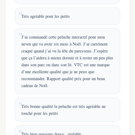
Très agréable pour les petits
J’ai commandé cette peluche interactif pour mon
neveu qui va avoir six mois à Noël. J’ai carrément
craqué quand j’ai vu la tête du paresseux. J’espère
que ça l’aidera à mieux dormir et à rester un peu plus
dans son parc ou dans son lit. VTC est une marque
d’une excellente qualité que je ne peux que
recommander. Rapport qualité prix pour un beau
cadeau de Noël.
Très bonne qualité la peluche est très agréable au
touché pour les petits
Très bien musique douce , réglable