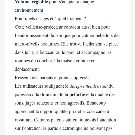
Volume réglable
pour s’adapter à chaque
environnement
Pour quels usages et à quel moment ?
Cette veilleuse-projecteur convient aussi bien pour
l’endormissement du soir que pour calmer bébé lors des
micro-réveils nocturnes. Elle trouve facilement sa place
dans le lit, le berceau ou le parc, et accompagne les
routines du coucher à la maison comme en
déplacement.
Ressenti des parents et points appréciés
Les utilisateurs soulignent le
design attendrissant
du
douceur de la peluche
paresseux, la
et la qualité des
sons, jugés relaxants et non agressifs. Beaucoup
apprécient le rapport qualité-prix et le côté cadeau
rassurant. Certains parents attirent toutefois l’attention
sur l’entretien, la partie électronique ne pouvant pas