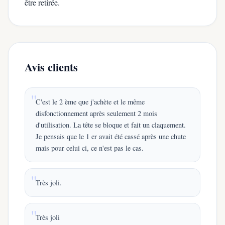
être retirée.
Avis clients
C'est le 2 ème que j'achète et le même
disfonctionnement après seulement 2 mois
d'utilisation. La tête se bloque et fait un claquement.
Je pensais que le 1 er avait été cassé après une chute
mais pour celui ci, ce n'est pas le cas.
Très joli.
Très joli