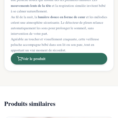
mouvements lents de la tête
et la respiration simulée invitent bébé
à se calmer naturellement.
lumière douce en forme de cœur
Au fil de la nuit, la
et les mélodies
créent une atmosphère sécurisante. Le détecteur de pleurs relance
automatiquement les sons pour prolonger le sommeil, sans
intervention de votre part.
Agréable au toucher et visuellement craquante, cette veilleuse
peluche accompagne bébé dans son lit ou son parc, tout en
apportant un vrai moment de réconfort.
Voir le produit
Produits similaires