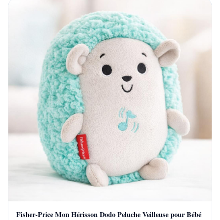
Fisher-Price Mon Hérisson Dodo Peluche Veilleuse pour Bébé