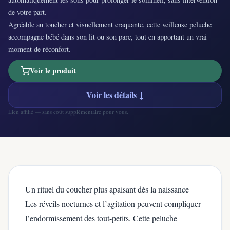
de votre part.
Agréable au toucher et visuellement craquante, cette veilleuse peluche
accompagne bébé dans son lit ou son parc, tout en apportant un vrai
moment de réconfort.
Voir le produit
Voir les détails ↓
Lien affilié — sans coût supplémentaire pour vous.
Un rituel du coucher plus apaisant dès la naissance
Les réveils nocturnes et l’agitation peuvent compliquer
l’endormissement des tout-petits. Cette peluche