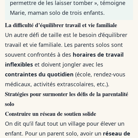
permettre de les laisser tomber », témoigne
Marie, maman solo de trois enfants.
La difficulté d’équilibrer travail et vie familiale
Un autre défi de taille est le besoin d’équilibrer
travail et vie familiale. Les parents solos sont
souvent confrontés à des
horaires de travail
inflexibles
et doivent jongler avec les
contraintes du quotidien
(école, rendez-vous
médicaux, activités extrascolaires, etc.).
Stratégies pour surmonter les défis de la parentalité
solo
Construire un réseau de soutien solide
On dit qu’il faut tout un village pour élever un
enfant. Pour un parent solo, avoir un
réseau de