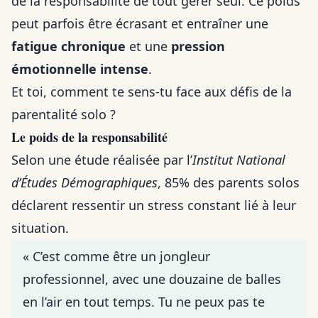
de la responsabilité de tout gérer seul. Ce poids
peut parfois être écrasant et entraîner une
fatigue chronique
et une
pression
émotionnelle intense
.
Et toi, comment te sens-tu face aux défis de la
parentalité solo ?
Le poids de la responsabilité
Selon une étude réalisée par l’
Institut National
d’Études Démographiques
, 85% des parents solos
déclarent ressentir un stress constant lié à leur
situation.
« C’est comme être un jongleur
professionnel, avec une douzaine de balles
en l’air en tout temps. Tu ne peux pas te