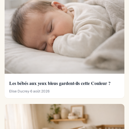
Les bébés aux yeux bleus gardent-ils cette Couleur ?
Elise Ducrey
·
6 août 2026