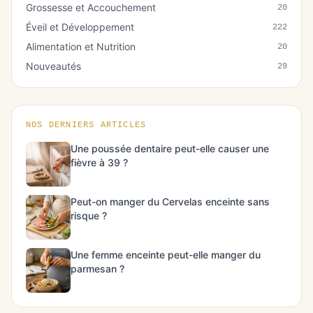
Grossesse et Accouchement
20
Éveil et Développement
222
Alimentation et Nutrition
20
Nouveautés
29
NOS DERNIERS ARTICLES
Une poussée dentaire peut-elle causer une
fièvre à 39 ?
Peut-on manger du Cervelas enceinte sans
risque ?
Une femme enceinte peut-elle manger du
parmesan ?