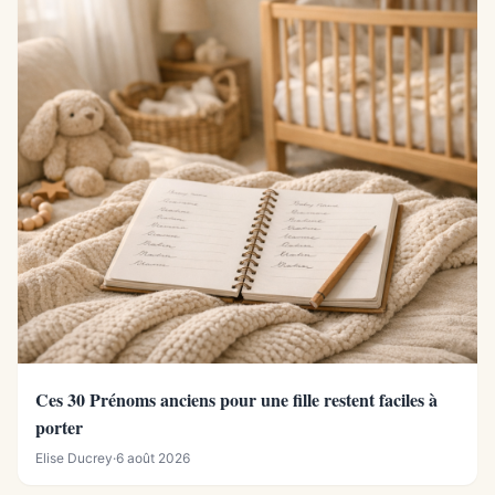
Ces 30 Prénoms anciens pour une fille restent faciles à
porter
Elise Ducrey
·
6 août 2026