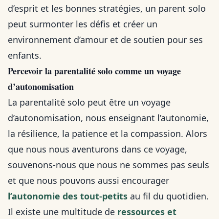
d’esprit et les bonnes stratégies, un parent solo
peut surmonter les défis et créer un
environnement d’amour et de soutien pour ses
enfants.
Percevoir la parentalité solo comme un voyage
d’autonomisation
La parentalité solo peut être un voyage
d’autonomisation, nous enseignant l’autonomie,
la résilience, la patience et la compassion. Alors
que nous nous aventurons dans ce voyage,
souvenons-nous que nous ne sommes pas seuls
et que nous pouvons aussi encourager
l’autonomie des tout-petits
au fil du quotidien.
Il existe une multitude de
ressources et