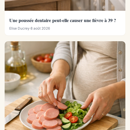
Une poussée dentaire peut-elle causer une fièvre à 39 ?
Elise Ducrey
·
8 août 2026