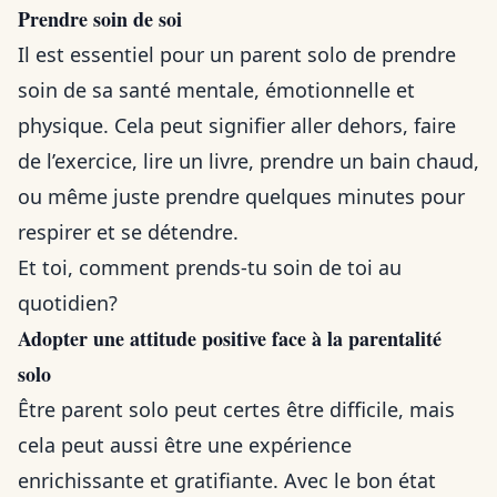
Prendre soin de soi
Il est essentiel pour un parent solo de prendre
soin de sa santé mentale, émotionnelle et
physique. Cela peut signifier aller dehors, faire
de l’exercice, lire un livre, prendre un bain chaud,
ou même juste prendre quelques minutes pour
respirer et se détendre.
Et toi, comment prends-tu soin de toi au
quotidien?
Adopter une attitude positive face à la parentalité
solo
Être parent solo peut certes être difficile, mais
cela peut aussi être une expérience
enrichissante et gratifiante. Avec le bon état