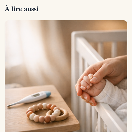
À lire aussi