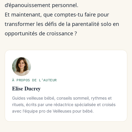
d’épanouissement personnel.
Et maintenant, que comptes-tu faire pour
transformer les défis de la parentalité solo en
opportunités de croissance ?
À PROPOS DE L'AUTEUR
Elise Ducrey
Guides veilleuse bébé, conseils sommeil, rythmes et
rituels, écrits par une rédactrice spécialisée et croisés
avec l'équipe pro de Veilleuses pour bébé.