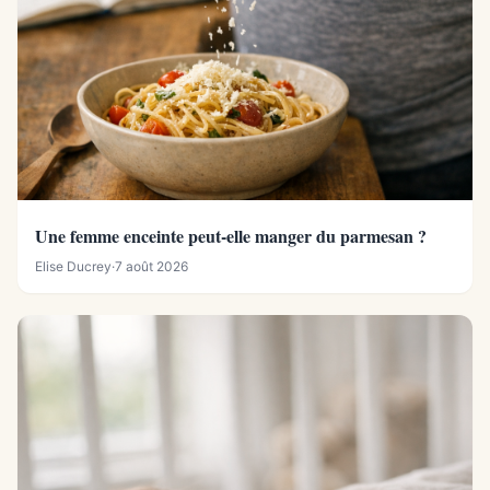
Une femme enceinte peut-elle manger du parmesan ?
Elise Ducrey
·
7 août 2026