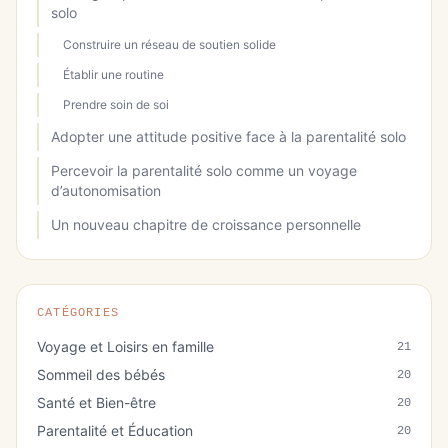
solo
Construire un réseau de soutien solide
Établir une routine
Prendre soin de soi
Adopter une attitude positive face à la parentalité solo
Percevoir la parentalité solo comme un voyage
d’autonomisation
Un nouveau chapitre de croissance personnelle
CATÉGORIES
Voyage et Loisirs en famille
21
Sommeil des bébés
20
Santé et Bien-être
20
Parentalité et Éducation
20