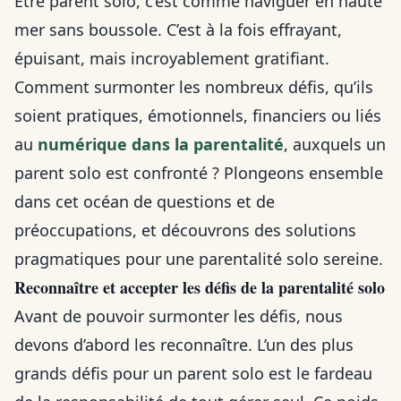
Être parent solo, c’est comme naviguer en haute
mer sans boussole. C’est à la fois effrayant,
épuisant, mais incroyablement gratifiant.
Comment surmonter les nombreux défis, qu’ils
soient pratiques, émotionnels, financiers ou liés
au
numérique dans la parentalité
, auxquels un
parent solo est confronté ? Plongeons ensemble
dans cet océan de questions et de
préoccupations, et découvrons des solutions
pragmatiques pour une parentalité solo sereine.
Reconnaître et accepter les défis de la parentalité solo
Avant de pouvoir surmonter les défis, nous
devons d’abord les reconnaître. L’un des plus
grands défis pour un parent solo est le fardeau