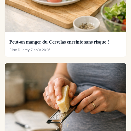
Peut-on manger du Cervelas enceinte sans risque ?
Elise Ducrey
·
7 août 2026