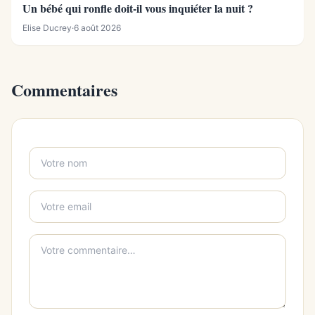
Un bébé qui ronfle doit-il vous inquiéter la nuit ?
Elise Ducrey
·
6 août 2026
Commentaires