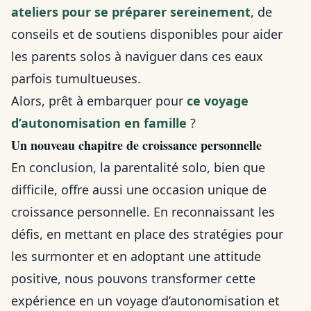
ateliers pour se préparer sereinement
, de
conseils et de soutiens disponibles pour aider
les parents solos à naviguer dans ces eaux
parfois tumultueuses.
Alors, prêt à embarquer pour
ce voyage
d’autonomisation en famille
?
Un nouveau chapitre de croissance personnelle
En conclusion, la parentalité solo, bien que
difficile, offre aussi une occasion unique de
croissance personnelle. En reconnaissant les
défis, en mettant en place des stratégies pour
les surmonter et en adoptant une attitude
positive, nous pouvons transformer cette
expérience en un voyage d’autonomisation et