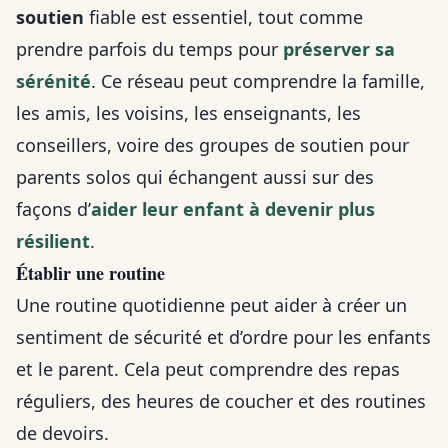
soutien
fiable est essentiel, tout comme
prendre parfois du temps pour
préserver sa
sérénité
. Ce réseau peut comprendre la famille,
les amis, les voisins, les enseignants, les
conseillers, voire des groupes de soutien pour
parents solos qui échangent aussi sur des
façons d’
aider leur enfant à devenir plus
résilient
.
Établir une routine
Une routine quotidienne peut aider à créer un
sentiment de sécurité et d’ordre pour les enfants
et le parent. Cela peut comprendre des repas
réguliers, des heures de coucher et des routines
de devoirs.