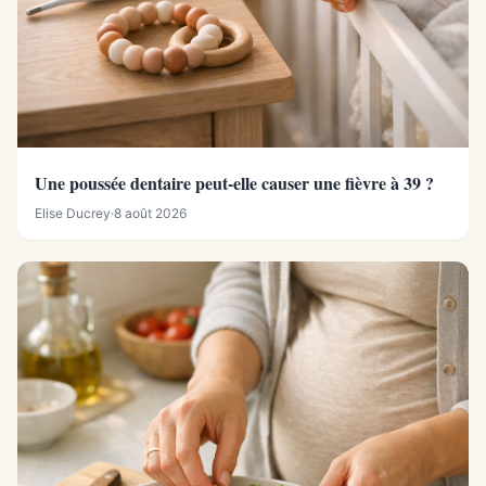
Une poussée dentaire peut-elle causer une fièvre à 39 ?
Elise Ducrey
·
8 août 2026