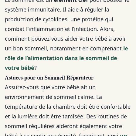
système immunitaire. Il aide à réguler la
production de cytokines, une protéine qui
combat l’inflammation et l’infection. Alors,
comment pouvez-vous aider votre bébé à avoir
un bon sommeil, notamment en comprenant
le
rôle de l’alimentation dans le sommeil de
votre bébé
?
Astuces pour un Sommeil Réparateur
Assurez-vous que votre bébé ait un
environnement de sommeil calme. La
température de la chambre doit être confortable
et la lumière doit être tamisée. Des routines de
sommeil régulières aideront également votre
bébé à se sentir en sécurité, favorisant ainsi
un