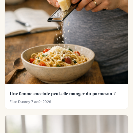
Une femme enceinte peut-elle manger du parmesan ?
Elise Ducrey
·
7 août 2026