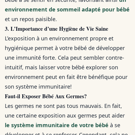
environnement de sommeil adapté pour bébé
et un repos paisible.
3. L’Importance d’une Hygiène de Vie Saine
L’exposition à un environnement propre et
hygiénique permet à votre bébé de développer
une immunité forte. Cela peut sembler contre-
intuitif, mais laisser votre bébé explorer son
environnement peut en fait être bénéfique pour
son système immunitaire!
Faut-il Exposer Bébé Aux Germes?
Les germes ne sont pas tous mauvais. En fait,
une certaine exposition aux germes peut aider
le système immunitaire de votre bébé
à se
développer et à se renforcer. Cependant, cela ne