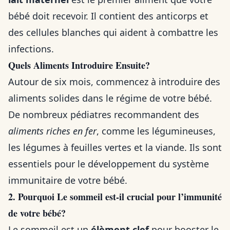
bébé doit recevoir. Il contient des anticorps et
des cellules blanches qui aident à combattre les
infections.
Quels Aliments Introduire Ensuite?
Autour de six mois, commencez à introduire des
aliments solides dans le régime de votre bébé.
De nombreux pédiatres recommandent des
aliments riches en fer
, comme les légumineuses,
les légumes à feuilles vertes et la viande. Ils sont
essentiels pour le développement du système
immunitaire de votre bébé.
2. Pourquoi Le sommeil est-il crucial pour l’immunité
de votre bébé?
Le sommeil est un
élèment clef
pour booster le