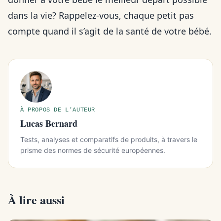
dans la vie? Rappelez-vous, chaque petit pas
compte quand il s’agit de la santé de votre bébé.
À PROPOS DE L'AUTEUR
Lucas Bernard
Tests, analyses et comparatifs de produits, à travers le
prisme des normes de sécurité européennes.
À lire aussi