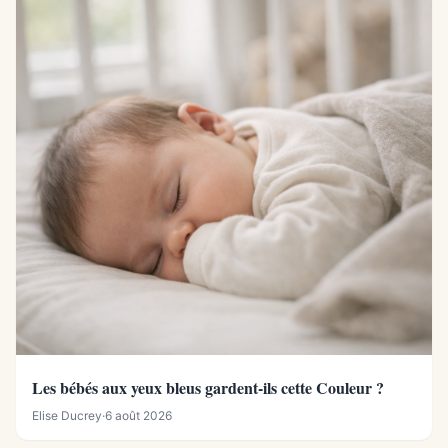
Les bébés aux yeux bleus gardent-ils cette Couleur ?
Elise Ducrey
·
6 août 2026