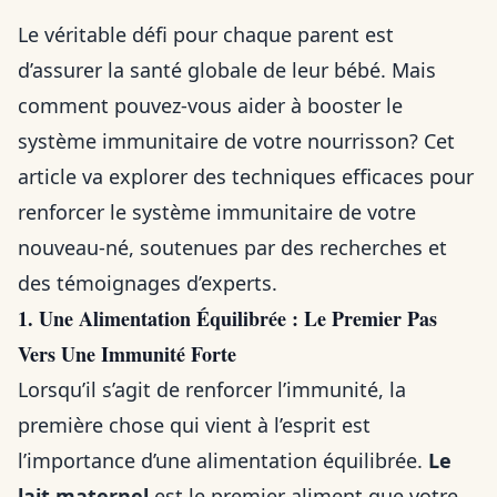
Le véritable défi pour chaque parent est
d’assurer la santé globale de leur bébé. Mais
comment pouvez-vous aider à booster le
système immunitaire de votre nourrisson? Cet
article va explorer des techniques efficaces pour
renforcer le système immunitaire de votre
nouveau-né, soutenues par des recherches et
des témoignages d’experts.
1. Une Alimentation Équilibrée : Le Premier Pas
Vers Une Immunité Forte
Lorsqu’il s’agit de renforcer l’immunité, la
première chose qui vient à l’esprit est
l’importance d’une alimentation équilibrée.
Le
lait maternel
est le premier aliment que votre