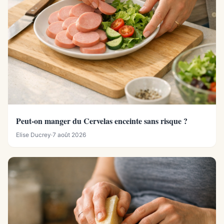
Peut-on manger du Cervelas enceinte sans risque ?
Elise Ducrey
·
7 août 2026