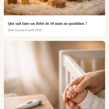
Que sait faire un Bébé de 18 mois au quotidien ?
Elise Ducrey
·
8 août 2026