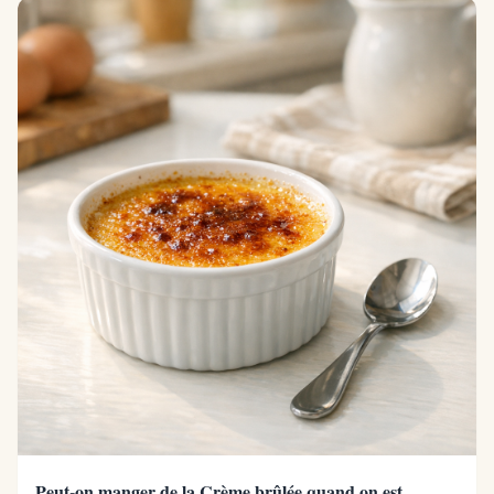
Peut-on manger de la Crème brûlée quand on est