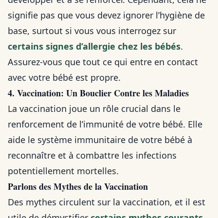
signifie pas que vous devez ignorer l’hygiène de
base, surtout si vous vous interrogez sur
certains signes d’allergie chez les bébés
.
Assurez-vous que tout ce qui entre en contact
avec votre bébé est propre.
4. Vaccination: Un Bouclier Contre les Maladies
La vaccination joue un rôle crucial dans le
renforcement de l’immunité de votre bébé. Elle
aide le système immunitaire de votre bébé à
reconnaître et à combattre les infections
potentiellement mortelles.
Parlons des Mythes de la Vaccination
Des mythes circulent sur la vaccination, et il est
utile de démystifier
certains mythes courants
.