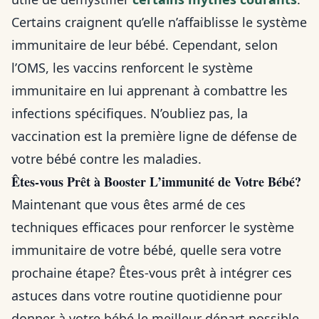
Certains craignent qu’elle n’affaiblisse le système
immunitaire de leur bébé. Cependant, selon
l’OMS, les vaccins renforcent le système
immunitaire en lui apprenant à combattre les
infections spécifiques. N’oubliez pas, la
vaccination est la première ligne de défense de
votre bébé contre les maladies.
Êtes-vous Prêt à Booster L’immunité de Votre Bébé?
Maintenant que vous êtes armé de ces
techniques efficaces pour renforcer le système
immunitaire de votre bébé, quelle sera votre
prochaine étape? Êtes-vous prêt à intégrer ces
astuces dans votre routine quotidienne pour
donner à votre bébé le meilleur départ possible