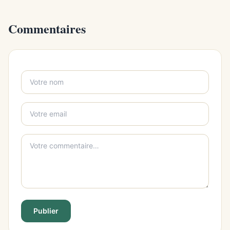
Commentaires
Publier