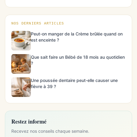
NOS DERNIERS ARTICLES
Peut-on manger de la Crème brûlée quand on
est enceinte ?
Que sait faire un Bébé de 18 mois au quotidien
?
Une poussée dentaire peut-elle causer une
fièvre à 39 ?
Restez informé
Recevez nos conseils chaque semaine.