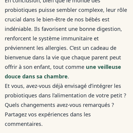
En conclusion, bien que le monde des
probiotiques puisse sembler complexe, leur rôle
crucial dans le bien-être de nos bébés est
indéniable. Ils favorisent une bonne digestion,
renforcent le système immunitaire et
préviennent les allergies. C’est un cadeau de
bienvenue dans la vie que chaque parent peut
offrir à son enfant, tout comme
une veilleuse
douce dans sa chambre
.
Et vous, avez-vous déjà envisagé d’intégrer les
probiotiques dans l’alimentation de votre petit ?
Quels changements avez-vous remarqués ?
Partagez vos expériences dans les
commentaires.