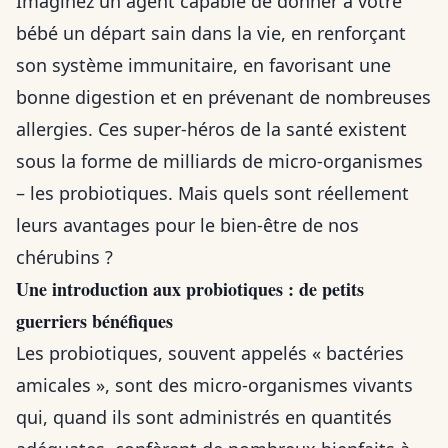
Imaginez un agent capable de donner à votre
bébé un départ sain dans la vie, en renforçant
son système immunitaire, en favorisant une
bonne digestion et en prévenant de nombreuses
allergies. Ces super-héros de la santé existent
sous la forme de milliards de micro-organismes
– les probiotiques. Mais quels sont réellement
leurs avantages pour le bien-être de nos
chérubins ?
Une introduction aux probiotiques : de petits
guerriers bénéfiques
Les probiotiques, souvent appelés « bactéries
amicales », sont des micro-organismes vivants
qui, quand ils sont administrés en quantités