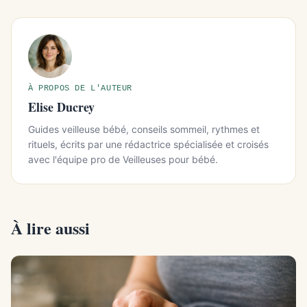
À PROPOS DE L'AUTEUR
Elise Ducrey
Guides veilleuse bébé, conseils sommeil, rythmes et
rituels, écrits par une rédactrice spécialisée et croisés
avec l'équipe pro de Veilleuses pour bébé.
À lire aussi