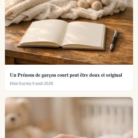
Un Prénom de garçon court peut être doux et original
Elise Ducrey
·
5 août 2026