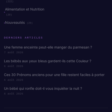
(222)
Alimentation et Nutrition
(20)
Nouveautés
(29)
DERNIERS ARTICLES
Une femme enceinte peut-elle manger du parmesan ?
7 août 2026
Les bébés aux yeux bleus gardent-ils cette Couleur ?
6 août 2026
Ces 30 Prénoms anciens pour une fille restent faciles à porter
6 août 2026
Un bébé qui ronfle doit-il vous inquiéter la nuit ?
6 août 2026