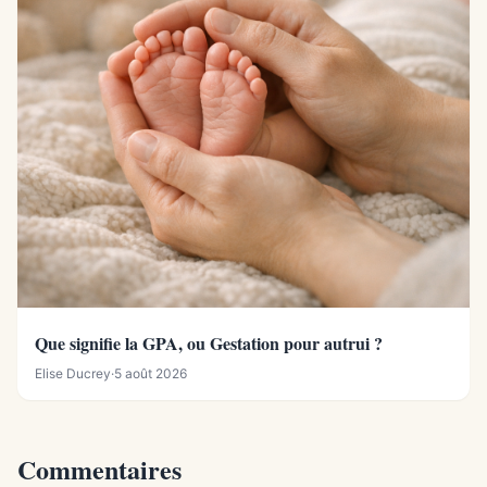
Que signifie la GPA, ou Gestation pour autrui ?
Elise Ducrey
·
5 août 2026
Commentaires