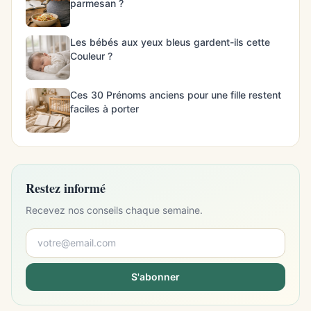
parmesan ?
Les bébés aux yeux bleus gardent-ils cette
Couleur ?
Ces 30 Prénoms anciens pour une fille restent
faciles à porter
Restez informé
Recevez nos conseils chaque semaine.
S'abonner