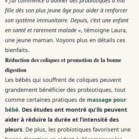
« J’ai commencé à donner des probiotiques à ma
fille dès son plus jeune âge pour aider à renforcer
son système immunitaire. Depuis, c’est une enfant
en santé et rarement malade »
, témoigne Laura,
une jeune maman. Voyons plus en détails ces
bienfaits.
Réduction des coliques et promotion de la bonne
digestion
Les bébés qui souffrent de coliques peuvent
grandement bénéficier des probiotiques, tout
comme certaines pratiques de
massage pour
bébé
.
Des études ont montré qu’ils peuvent
aider à réduire la durée et l’intensité des
pleurs
. De plus, les probiotiques favorisent une