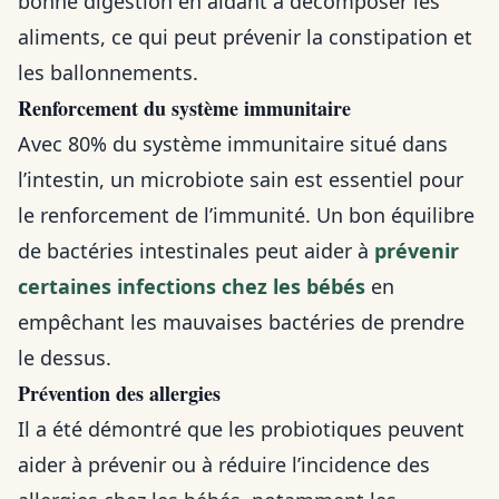
bonne digestion en aidant à décomposer les
aliments, ce qui peut prévenir la constipation et
les ballonnements.
Renforcement du système immunitaire
Avec 80% du système immunitaire situé dans
l’intestin, un microbiote sain est essentiel pour
le renforcement de l’immunité. Un bon équilibre
de bactéries intestinales peut aider à
prévenir
certaines infections chez les bébés
en
empêchant les mauvaises bactéries de prendre
le dessus.
Prévention des allergies
Il a été démontré que les probiotiques peuvent
aider à prévenir ou à réduire l’incidence des