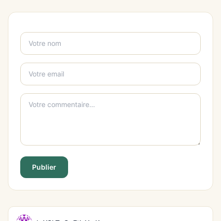
Publier