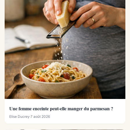
Une femme enceinte peut-elle manger du parmesan ?
Elise Ducrey
·
7 août 2026