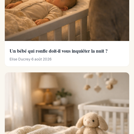
Un bébé qui ronfle doit-il vous inquiéter la nuit ?
Elise Ducrey
·
6 août 2026