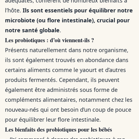
adéquates, confèrent de nombreux bienfaits à
l’hôte.
Ils sont essentiels pour équilibrer notre
microbiote (ou flore intestinale), crucial pour
notre santé globale
.
Les probiotiques : d’où viennent-ils ?
Présents naturellement dans notre organisme,
ils sont également trouvés en abondance dans
certains aliments comme le yaourt et d’autres
produits fermentés. Cependant, ils peuvent
également être administrés sous forme de
compléments alimentaires, notamment chez les
nouveau-nés qui ont besoin d’un coup de pouce
pour équilibrer leur flore intestinale.
Les bienfaits des probiotiques pour les bébés