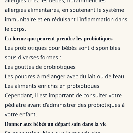
allergies chez les bébés, notamment les
allergies alimentaires, en soutenant le système
immunitaire et en réduisant l’inflammation dans
le corps.
La forme que peuvent prendre les probiotiques
Les probiotiques pour bébés sont disponibles
sous diverses formes :
Les gouttes de probiotiques
Les poudres à mélanger avec du lait ou de l’eau
Les aliments enrichis en probiotiques
Cependant, il est important de consulter votre
pédiatre avant d’administrer des probiotiques à
votre enfant.
Donner aux bébés un départ sain dans la vie