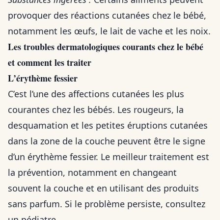
provoquer des réactions cutanées chez le bébé,
notamment les œufs, le lait de vache et les noix.
Les troubles dermatologiques courants chez le bébé
et comment les traiter
L’érythème fessier
C’est l’une des affections cutanées les plus
courantes chez les bébés. Les rougeurs, la
desquamation et les petites éruptions cutanées
dans la zone de la couche peuvent être le signe
d’un érythème fessier. Le meilleur traitement est
la prévention, notamment en changeant
souvent la couche et en utilisant des produits
sans parfum. Si le problème persiste, consultez
un pédiatre.