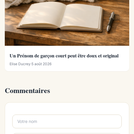
Un Prénom de garçon court peut être doux et original
Elise Ducrey
·
5 août 2026
Commentaires