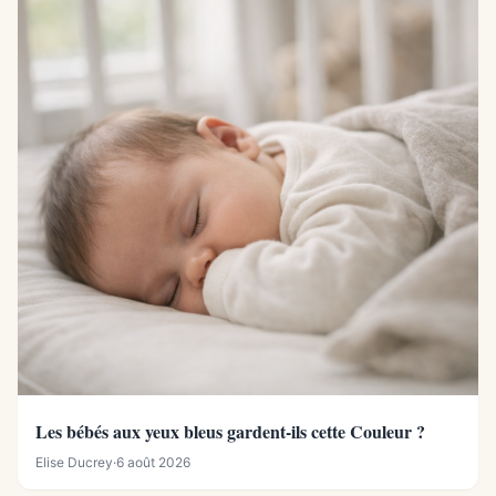
Les bébés aux yeux bleus gardent-ils cette Couleur ?
Elise Ducrey
·
6 août 2026