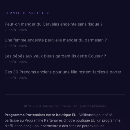
DERNIERS ARTICLES
Peut-on manger du Cervelas enceinte sans risque ?
7 août 2026
Une femme enceinte peut-elle manger du parmesan ?
7 août 2026
Les bébés aux yeux bleus gardent-ils cette Couleur ?
6 août 2026
Ces 30 Prénoms anciens pour une fille restent faciles à porter
6 août 2026
© 2026 Veilleuses pour bébé · Tous droits réservés
Programme Partenaires notre boutique EU
: Veilleuses pour bébé
participe au Programme Partenaires d'notre boutique EU, un programme
d'affiliation conçu pour permettre à des sites de percevoir une