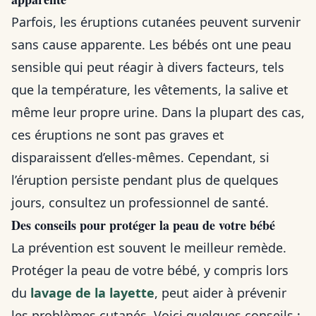
Parfois, les éruptions cutanées peuvent survenir
sans cause apparente. Les bébés ont une peau
sensible qui peut réagir à divers facteurs, tels
que la température, les vêtements, la salive et
même leur propre urine. Dans la plupart des cas,
ces éruptions ne sont pas graves et
disparaissent d’elles-mêmes. Cependant, si
l’éruption persiste pendant plus de quelques
jours, consultez un professionnel de santé.
Des conseils pour protéger la peau de votre bébé
La prévention est souvent le meilleur remède.
Protéger la peau de votre bébé, y compris lors
du
lavage de la layette
, peut aider à prévenir
les problèmes cutanés. Voici quelques conseils :