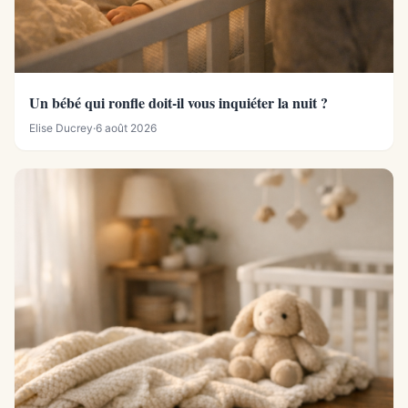
Un bébé qui ronfle doit-il vous inquiéter la nuit ?
Elise Ducrey
·
6 août 2026