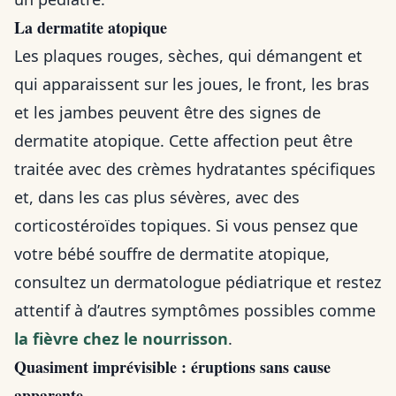
La dermatite atopique
Les plaques rouges, sèches, qui démangent et
qui apparaissent sur les joues, le front, les bras
et les jambes peuvent être des signes de
dermatite atopique. Cette affection peut être
traitée avec des crèmes hydratantes spécifiques
et, dans les cas plus sévères, avec des
corticostéroïdes topiques. Si vous pensez que
votre bébé souffre de dermatite atopique,
consultez un dermatologue pédiatrique et restez
attentif à d’autres symptômes possibles comme
la fièvre chez le nourrisson
.
Quasiment imprévisible : éruptions sans cause
apparente