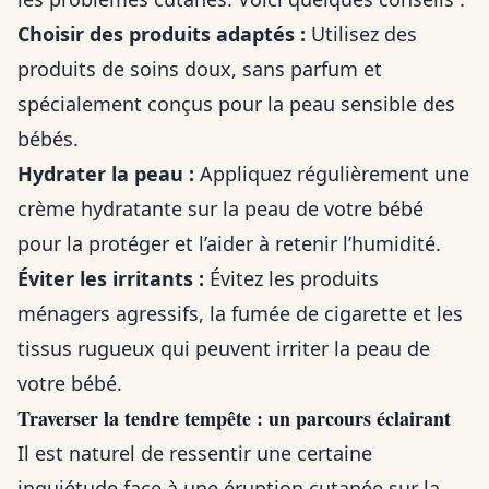
Choisir des produits adaptés :
Utilisez des
produits de soins doux, sans parfum et
spécialement conçus pour la peau sensible des
bébés.
Hydrater la peau :
Appliquez régulièrement une
crème hydratante sur la peau de votre bébé
pour la protéger et l’aider à retenir l’humidité.
Éviter les irritants :
Évitez les produits
ménagers agressifs, la fumée de cigarette et les
tissus rugueux qui peuvent irriter la peau de
votre bébé.
Traverser la tendre tempête : un parcours éclairant
Il est naturel de ressentir une certaine
inquiétude face à une éruption cutanée sur la