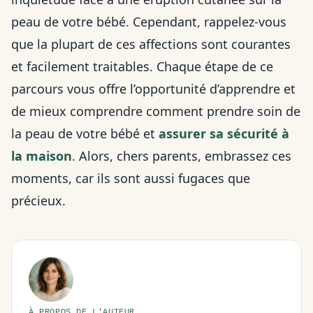
peau de votre bébé. Cependant, rappelez-vous
que la plupart de ces affections sont courantes
et facilement traitables. Chaque étape de ce
parcours vous offre l’opportunité d’apprendre et
de mieux comprendre comment prendre soin de
la peau de votre bébé et
assurer sa sécurité à
la maison
. Alors, chers parents, embrassez ces
moments, car ils sont aussi fugaces que
précieux.
À PROPOS DE L'AUTEUR