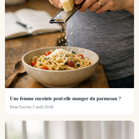
Une femme enceinte peut-elle manger du parmesan ?
Elise Ducrey
·
7 août 2026