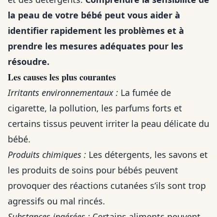
la peau de votre bébé peut vous aider à
identifier rapidement les problèmes et à
prendre les mesures adéquates pour les
résoudre.
Les causes les plus courantes
Irritants environnementaux :
La fumée de
cigarette, la pollution, les parfums forts et
certains tissus peuvent irriter la peau délicate du
bébé.
Produits chimiques :
Les détergents, les savons et
les produits de soins pour bébés peuvent
provoquer des réactions cutanées s’ils sont trop
agressifs ou mal rincés.
Substances ingérées :
Certains aliments peuvent