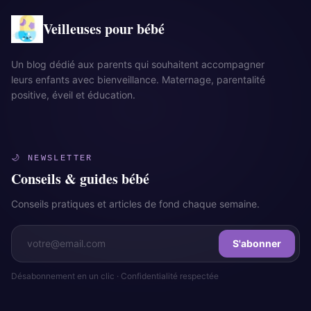
Veilleuses pour bébé
Un blog dédié aux parents qui souhaitent accompagner
leurs enfants avec bienveillance. Maternage, parentalité
positive, éveil et éducation.
🌙 NEWSLETTER
Conseils & guides bébé
Conseils pratiques et articles de fond chaque semaine.
S'abonner
Désabonnement en un clic · Confidentialité respectée