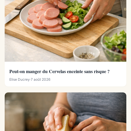
Peut-on manger du Cervelas enceinte sans risque ?
Elise Ducrey
·
7 août 2026