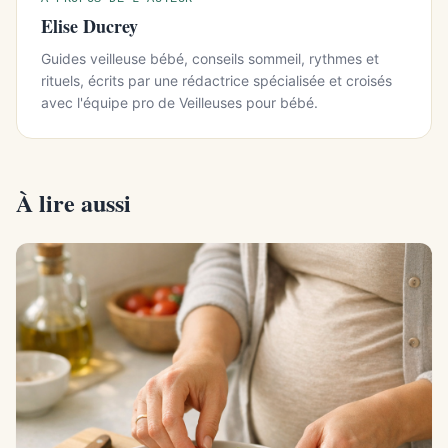
Elise Ducrey
Guides veilleuse bébé, conseils sommeil, rythmes et
rituels, écrits par une rédactrice spécialisée et croisés
avec l'équipe pro de Veilleuses pour bébé.
À lire aussi