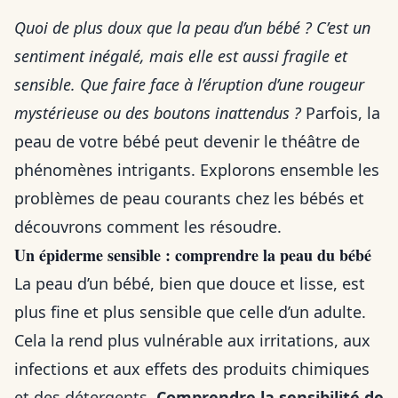
Quoi de plus doux que la peau d’un bébé ? C’est un
sentiment inégalé, mais elle est aussi fragile et
sensible. Que faire face à l’éruption d’une rougeur
mystérieuse ou des boutons inattendus ?
Parfois, la
peau de votre bébé peut devenir le théâtre de
phénomènes intrigants. Explorons ensemble les
problèmes de peau courants chez les bébés et
découvrons comment les résoudre.
Un épiderme sensible : comprendre la peau du bébé
La peau d’un bébé, bien que douce et lisse, est
plus fine et plus sensible que celle d’un adulte.
Cela la rend plus vulnérable aux irritations, aux
infections et aux effets des produits chimiques
et des détergents.
Comprendre la sensibilité de