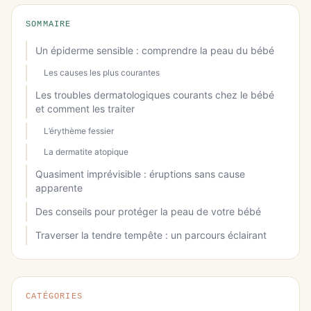
SOMMAIRE
Un épiderme sensible : comprendre la peau du bébé
Les causes les plus courantes
Les troubles dermatologiques courants chez le bébé
et comment les traiter
L’érythème fessier
La dermatite atopique
Quasiment imprévisible : éruptions sans cause
apparente
Des conseils pour protéger la peau de votre bébé
Traverser la tendre tempête : un parcours éclairant
CATÉGORIES