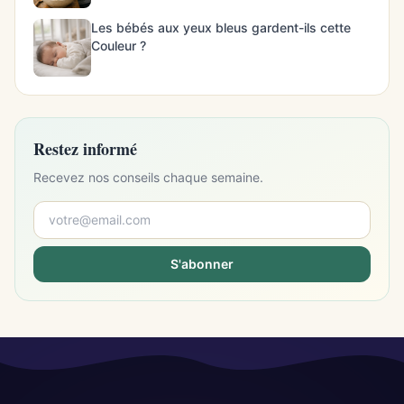
Les bébés aux yeux bleus gardent-ils cette
Couleur ?
Restez informé
Recevez nos conseils chaque semaine.
S'abonner