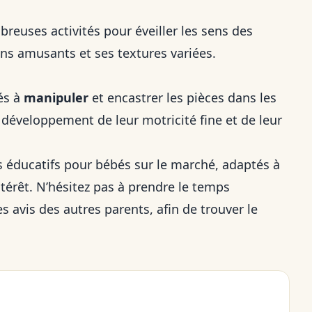
reuses activités pour éveiller les sens des
ns amusants et ses textures variées.
és à
manipuler
et encastrer les pièces dans les
développement de leur motricité fine et de leur
ts éducatifs pour bébés sur le marché, adaptés à
ntérêt. N’hésitez pas à prendre le temps
es avis des autres parents, afin de trouver le