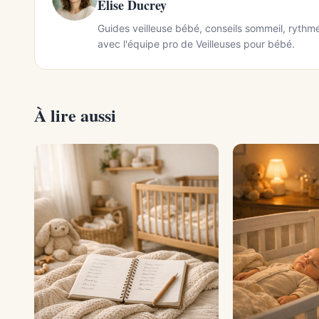
Elise Ducrey
Guides veilleuse bébé, conseils sommeil, rythmes
avec l'équipe pro de Veilleuses pour bébé.
À lire aussi