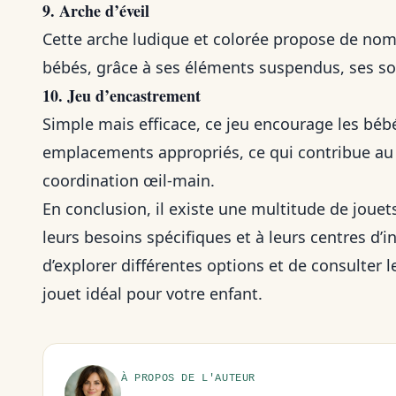
9. Arche d’éveil
Cette arche ludique et colorée propose de nomb
bébés, grâce à ses éléments suspendus, ses so
10. Jeu d’encastrement
Simple mais efficace, ce jeu encourage les béb
emplacements appropriés, ce qui contribue au 
coordination œil-main.
En conclusion, il existe une multitude de joue
leurs besoins spécifiques et à leurs centres d’i
d’explorer différentes options et de consulter l
jouet idéal pour votre enfant.
À PROPOS DE L'AUTEUR