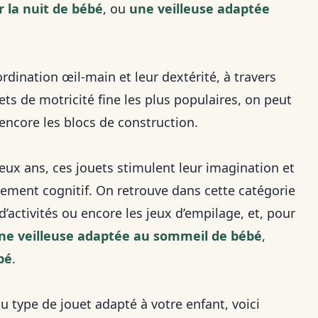
 la nuit de bébé
, ou
une veilleuse adaptée
rdination œil-main et leur dextérité, à travers
ets de motricité fine les plus populaires, on peut
u encore les blocs de construction.
ux ans, ces jouets stimulent leur imagination et
ppement cognitif. On retrouve dans cette catégorie
d’activités ou encore les jeux d’empilage, et, pour
une veilleuse adaptée au sommeil de bébé
,
bé
.
 type de jouet adapté à votre enfant, voici