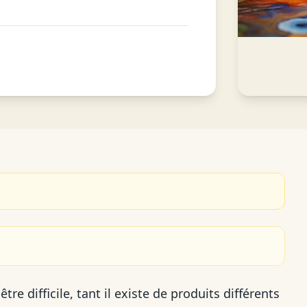
re difficile, tant il existe de produits différents