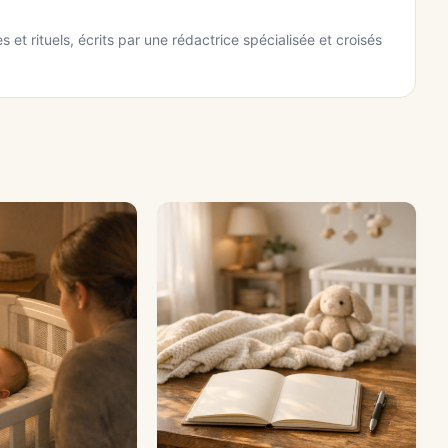
 et rituels, écrits par une rédactrice spécialisée et croisés