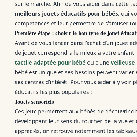
sur le marché. Afin de vous aider dans cette t
meilleurs jouets éducatifs pour bébés,
qui vo
compétences et leur permettre de s’amuser to
Première étape : choisir le bon type de jouet éducat
Avant de vous lancer dans l’achat d’un jouet éd
de jouet correspondra le mieux à votre enfant,
tactile adaptée pour bébé
ou d’une
veilleuse
bébé est unique et ses besoins peuvent varier 
ses centres d’intérêt. Pour vous aider à y voir p
éducatifs les plus populaires :
Jouets sensoriels
Ces jeux permettent aux bébés de découvrir dif
développant leur sens du toucher, de la vue et d
appréciés, on retrouve notamment les tableaux 