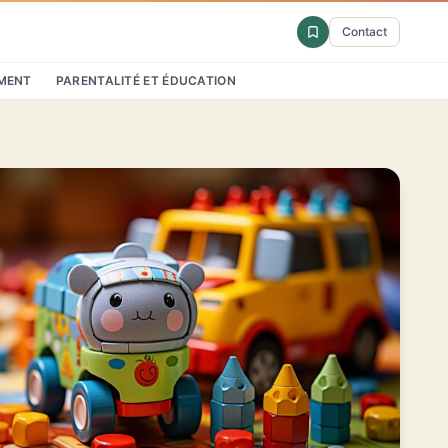
Contact
MENT
PARENTALITÉ ET ÉDUCATION