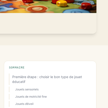
SOMMAIRE
Première étape : choisir le bon type de jouet
éducatif
Jouets sensoriels
Jouets de motricité fine
Jouets d’éveil