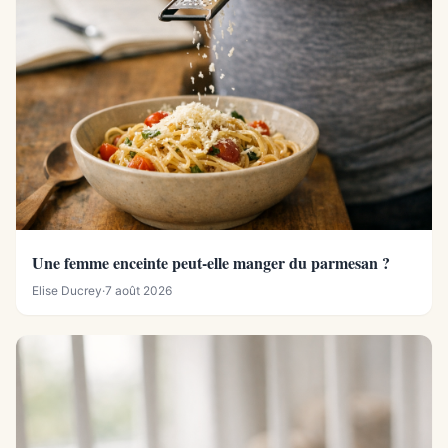
Une femme enceinte peut-elle manger du parmesan ?
Elise Ducrey
·
7 août 2026