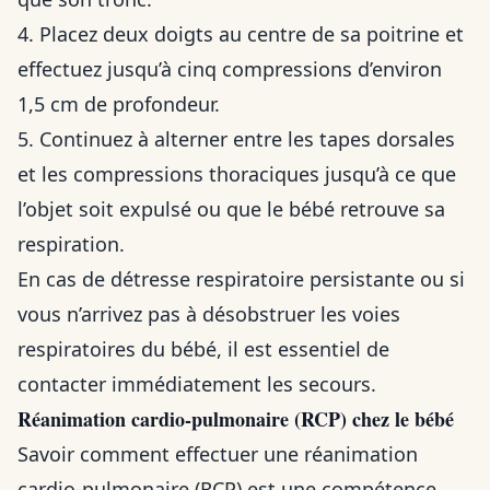
4. Placez deux doigts au centre de sa poitrine et
effectuez jusqu’à cinq compressions d’environ
1,5 cm de profondeur.
5. Continuez à alterner entre les tapes dorsales
et les compressions thoraciques jusqu’à ce que
l’objet soit expulsé ou que le bébé retrouve sa
respiration.
En cas de détresse respiratoire persistante ou si
vous n’arrivez pas à désobstruer les voies
respiratoires du bébé, il est essentiel de
contacter immédiatement les secours.
Réanimation cardio-pulmonaire (RCP) chez le bébé
Savoir comment effectuer une réanimation
cardio-pulmonaire (RCP) est une compétence