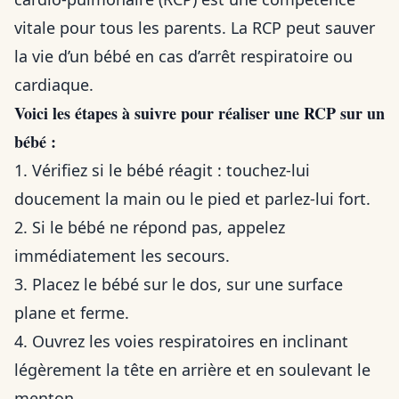
vitale pour tous les parents. La RCP peut sauver
la vie d’un bébé en cas d’arrêt respiratoire ou
cardiaque.
Voici les étapes à suivre pour réaliser une RCP sur un
bébé :
1. Vérifiez si le bébé réagit : touchez-lui
doucement la main ou le pied et parlez-lui fort.
2. Si le bébé ne répond pas, appelez
immédiatement les secours.
3. Placez le bébé sur le dos, sur une surface
plane et ferme.
4. Ouvrez les voies respiratoires en inclinant
légèrement la tête en arrière et en soulevant le
menton.