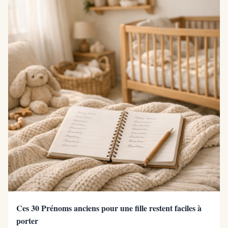
Ces 30 Prénoms anciens pour une fille restent faciles à
porter