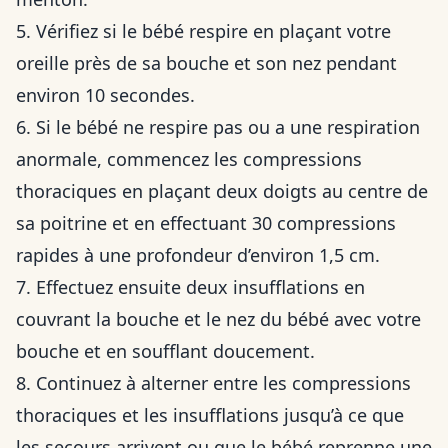
5. Vérifiez si le bébé respire en plaçant votre
oreille près de sa bouche et son nez pendant
environ 10 secondes.
6. Si le bébé ne respire pas ou a une respiration
anormale, commencez les compressions
thoraciques en plaçant deux doigts au centre de
sa poitrine et en effectuant 30 compressions
rapides à une profondeur d’environ 1,5 cm.
7. Effectuez ensuite deux insufflations en
couvrant la bouche et le nez du bébé avec votre
bouche et en soufflant doucement.
8. Continuez à alterner entre les compressions
thoraciques et les insufflations jusqu’à ce que
les secours arrivent ou que le bébé reprenne une