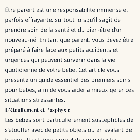
Être parent est une responsabilité immense et
parfois effrayante, surtout lorsqu’il s’agit de
prendre soin de la santé et du bien-être d’un
nouveau-né. En tant que parent, vous devez être
préparé à faire face aux petits accidents et
urgences qui peuvent survenir dans la vie
quotidienne de votre bébé. Cet article vous
présente un guide essentiel des premiers soins
pour bébés, afin de vous aider à mieux gérer ces
situations stressantes.
L’étouffement et l’asphyxie
Les bébés sont particulièrement susceptibles de
s’étouffer avec de petits objets ou en avalant de
travers. Il est donc crucial de connaître les