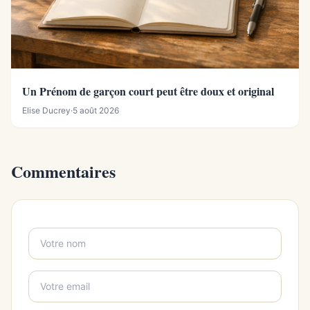
Un Prénom de garçon court peut être doux et original
Elise Ducrey
·
5 août 2026
Commentaires