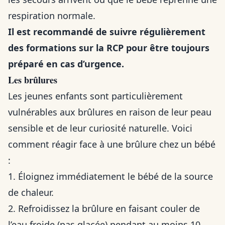
respiration normale.
Il est recommandé de suivre régulièrement
des formations sur la RCP pour être toujours
préparé en cas d’urgence.
Les brûlures
Les jeunes enfants sont particulièrement
vulnérables aux brûlures en raison de leur peau
sensible et de leur curiosité naturelle. Voici
comment réagir face à une brûlure chez un bébé
:
1. Éloignez immédiatement le bébé de la source
de chaleur.
2. Refroidissez la brûlure en faisant couler de
l’eau froide (pas glacée) pendant au moins 10