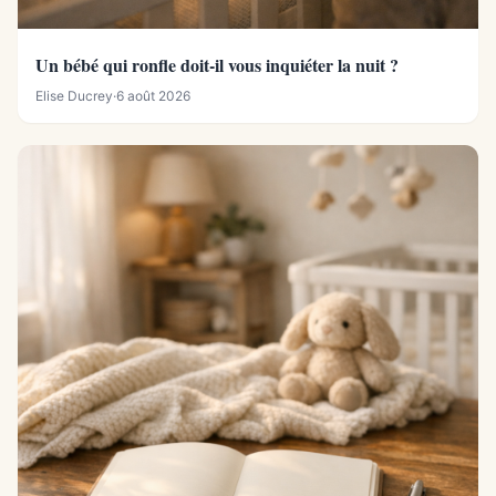
Un bébé qui ronfle doit-il vous inquiéter la nuit ?
Elise Ducrey
·
6 août 2026