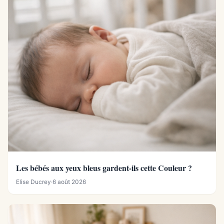
Les bébés aux yeux bleus gardent-ils cette Couleur ?
Elise Ducrey
·
6 août 2026