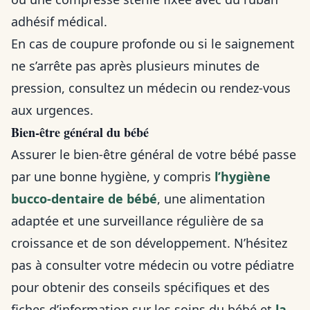
adhésif médical.
En cas de coupure profonde ou si le saignement
ne s’arrête pas après plusieurs minutes de
pression, consultez un médecin ou rendez-vous
aux urgences.
Bien-être général du bébé
Assurer le bien-être général de votre bébé passe
par une bonne hygiène, y compris
l’hygiène
bucco-dentaire de bébé
, une alimentation
adaptée et une surveillance régulière de sa
croissance et de son développement. N’hésitez
pas à consulter votre médecin ou votre pédiatre
pour obtenir des conseils spécifiques et des
fiches d’information sur les soins du bébé et
la