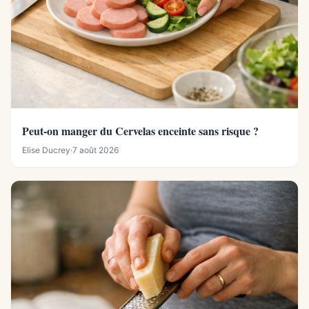
Peut-on manger du Cervelas enceinte sans risque ?
Elise Ducrey
·
7 août 2026