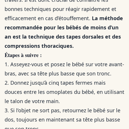
bonnes techniques pour réagir rapidement et
efficacement en cas d’étouffement.
La méthode
recommandée pour les bébés de moins d’un
an est la technique des tapes dorsales et des
compressions thoraciques.
Étapes à suivre :
1. Asseyez-vous et posez le bébé sur votre avant-
bras, avec sa tête plus basse que son tronc.
2. Donnez jusqu’à cinq tapes fermes mais
douces entre les omoplates du bébé, en utilisant
le talon de votre main.
3. Si l’objet ne sort pas, retournez le bébé sur le
dos, toujours en maintenant sa tête plus basse
que son tronc.