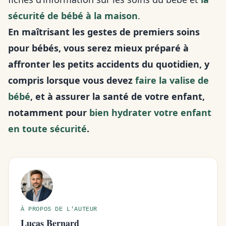
sécurité de bébé à la maison
.
En maîtrisant les gestes de premiers soins
pour bébés, vous serez mieux préparé à
affronter les petits accidents du quotidien, y
compris lorsque vous devez
faire la valise de
bébé
, et à assurer la santé de votre enfant,
notamment pour
bien hydrater votre enfant
en toute sécurité
.
À PROPOS DE L'AUTEUR
Lucas Bernard