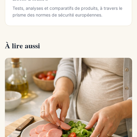
Tests, analyses et comparatifs de produits, à travers le
prisme des normes de sécurité européennes.
À lire aussi