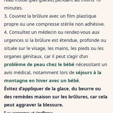
minutes.
3. Couvrez la brûlure avec un film plastique
propre ou une compresse stérile non adhésive.
4. Consultez un médecin ou rendez-vous aux
urgences si la brûlure est étendue, profonde ou
située sur le visage, les mains, les pieds ou les
organes génitaux, car il peut s’agir d’un
problème de peau chez le bébé
nécessitant un
avis médical, notamment lors de
séjours à la
montagne en hiver avec un bébé
.
Évitez d’appliquer de la glace, du beurre ou
des remèdes maison sur les brûlures, car cela
peut aggraver la blessure.
Les coupures et éraflures