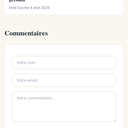
Elise Ducrey
·
4 août 2026
Commentaires