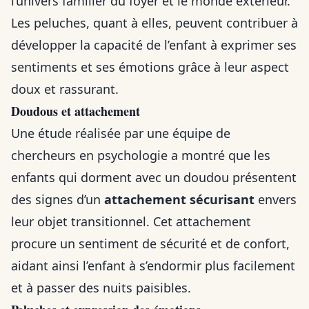
l’univers familier du foyer et le monde extérieur.
Les peluches, quant à elles, peuvent contribuer à
développer la capacité de l’enfant à exprimer ses
sentiments et ses émotions grâce à leur aspect
doux et rassurant.
Doudous et attachement
Une étude réalisée par une équipe de
chercheurs en psychologie a montré que les
enfants qui dorment avec un doudou présentent
des signes d’un
attachement sécurisant
envers
leur objet transitionnel. Cet attachement
procure un sentiment de sécurité et de confort,
aidant ainsi l’enfant à s’endormir plus facilement
et à passer des nuits paisibles.