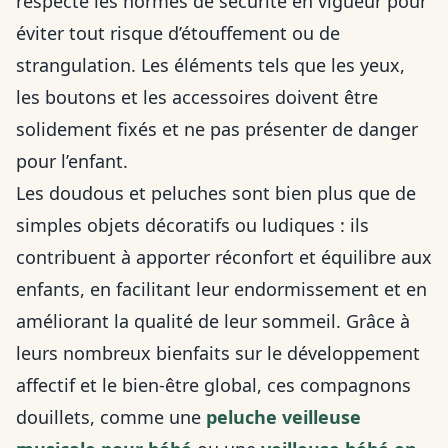
respecte les normes de sécurité en vigueur pour
éviter tout risque d’étouffement ou de
strangulation. Les éléments tels que les yeux,
les boutons et les accessoires doivent être
solidement fixés et ne pas présenter de danger
pour l’enfant.
Les doudous et peluches sont bien plus que de
simples objets décoratifs ou ludiques : ils
contribuent à apporter réconfort et équilibre aux
enfants, en facilitant leur endormissement et en
améliorant la qualité de leur sommeil. Grâce à
leurs nombreux bienfaits sur le développement
affectif et le bien-être global, ces compagnons
douillets, comme une
peluche veilleuse