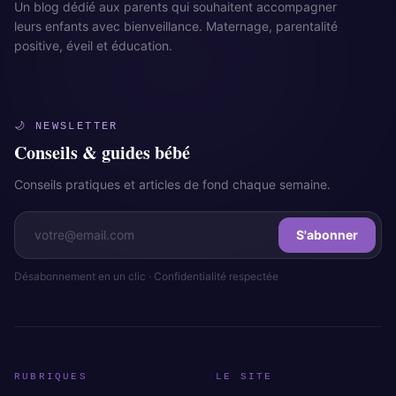
Un blog dédié aux parents qui souhaitent accompagner
leurs enfants avec bienveillance. Maternage, parentalité
positive, éveil et éducation.
🌙 NEWSLETTER
Conseils & guides bébé
Conseils pratiques et articles de fond chaque semaine.
S'abonner
Désabonnement en un clic · Confidentialité respectée
RUBRIQUES
LE SITE