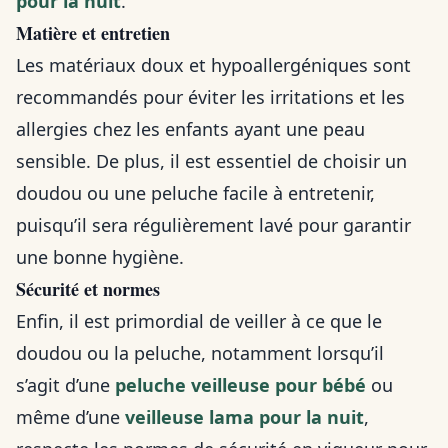
pour la nuit
.
Matière et entretien
Les matériaux doux et hypoallergéniques sont
recommandés pour éviter les irritations et les
allergies chez les enfants ayant une peau
sensible. De plus, il est essentiel de choisir un
doudou ou une peluche facile à entretenir,
puisqu’il sera régulièrement lavé pour garantir
une bonne hygiène.
Sécurité et normes
Enfin, il est primordial de veiller à ce que le
doudou ou la peluche, notamment lorsqu’il
s’agit d’une
peluche veilleuse pour bébé
ou
même d’une
veilleuse lama pour la nuit
,