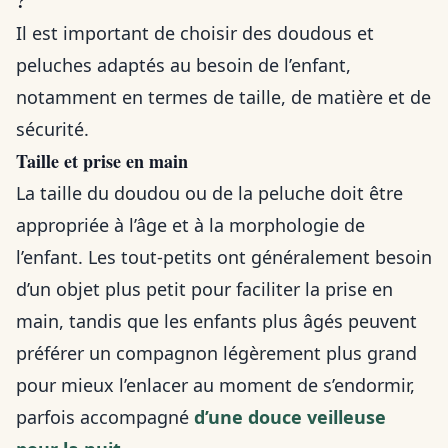
?
Il est important de choisir des doudous et
peluches adaptés au besoin de l’enfant,
notamment en termes de taille, de matière et de
sécurité.
Taille et prise en main
La taille du doudou ou de la peluche doit être
appropriée à l’âge et à la morphologie de
l’enfant. Les tout-petits ont généralement besoin
d’un objet plus petit pour faciliter la prise en
main, tandis que les enfants plus âgés peuvent
préférer un compagnon légèrement plus grand
pour mieux l’enlacer au moment de s’endormir,
parfois accompagné
d’une douce veilleuse