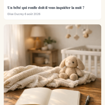
Un bébé qui ronfle doit-il vous inquiéter la nuit ?
Elise Ducrey
·
6 août 2026