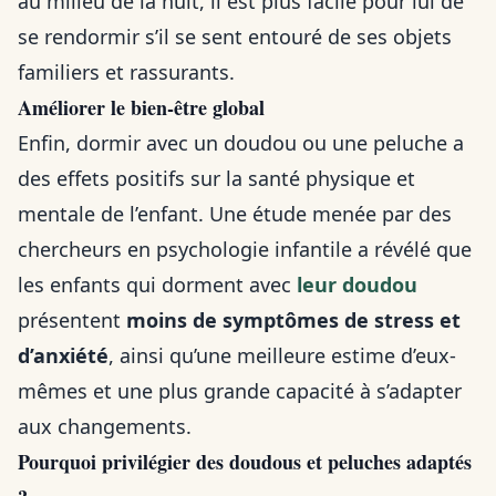
au milieu de la nuit, il est plus facile pour lui de
se rendormir s’il se sent entouré de ses objets
familiers et rassurants.
Améliorer le bien-être global
Enfin, dormir avec un doudou ou une peluche a
des effets positifs sur la santé physique et
mentale de l’enfant. Une étude menée par des
chercheurs en psychologie infantile a révélé que
les enfants qui dorment avec
leur doudou
présentent
moins de symptômes de stress et
d’anxiété
, ainsi qu’une meilleure estime d’eux-
mêmes et une plus grande capacité à s’adapter
aux changements.
Pourquoi privilégier des doudous et peluches adaptés