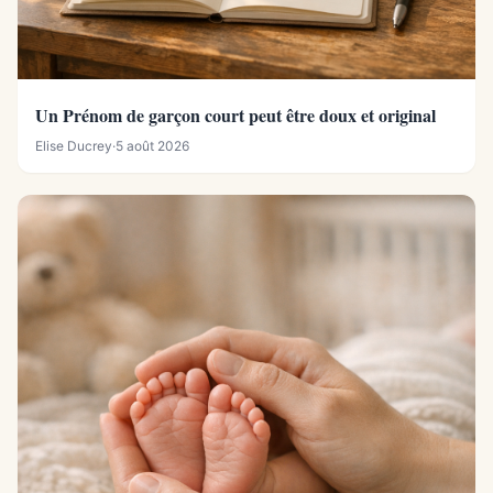
Un Prénom de garçon court peut être doux et original
Elise Ducrey
·
5 août 2026