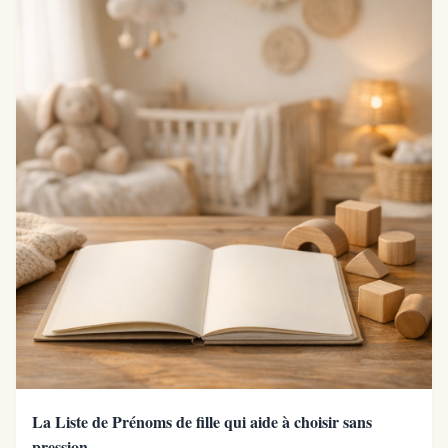
La Liste de Prénoms de fille qui aide à choisir sans
pression