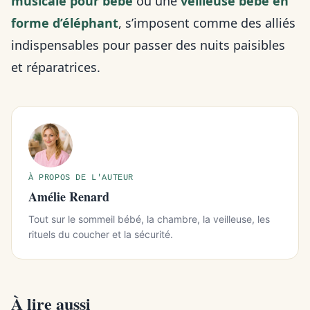
musicale pour bébé
ou une
veilleuse bébé en
forme d’éléphant
, s’imposent comme des alliés
indispensables pour passer des nuits paisibles
et réparatrices.
À PROPOS DE L'AUTEUR
Amélie Renard
Tout sur le sommeil bébé, la chambre, la veilleuse, les
rituels du coucher et la sécurité.
À lire aussi