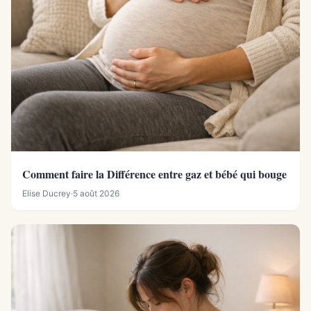
Comment faire la Différence entre gaz et bébé qui bouge
Elise Ducrey
·
5 août 2026