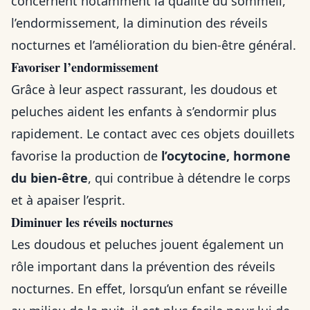
concernent notamment la qualité du sommeil,
l’endormissement, la diminution des réveils
nocturnes et l’amélioration du bien-être général.
Favoriser l’endormissement
Grâce à leur aspect rassurant, les doudous et
peluches aident les enfants à s’endormir plus
rapidement. Le contact avec ces objets douillets
favorise la production de
l’ocytocine, hormone
du bien-être
, qui contribue à détendre le corps
et à apaiser l’esprit.
Diminuer les réveils nocturnes
Les doudous et peluches jouent également un
rôle important dans la prévention des réveils
nocturnes. En effet, lorsqu’un enfant se réveille