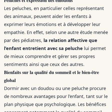
Peluches et expression des émotions
Les peluches, en particulier celles représentant
des animaux, peuvent aider les enfants à
exprimer leurs émotions et à développer leur
empathie. En effet, selon une autre étude menée
par des pédiatres,
la relation affective que
l’enfant entretient avec sa peluche
lui permet
de mieux comprendre et gérer ses propres
sentiments ainsi que ceux des autres.
Bienfaits sur la qualité du sommeil et le bien-être
global
Dormir avec un doudou ou une peluche procure
de nombreux avantages pour l’enfant, tant sur le
plan physique que psychologique. Les bénéfices