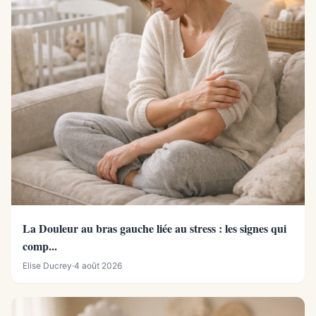
La Douleur au bras gauche liée au stress : les signes qui
comp...
Elise Ducrey
·
4 août 2026