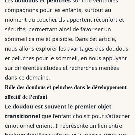
Les
doudous et peluches
sont de véritables
compagnons pour les enfants, surtout au
moment du coucher. Ils apportent réconfort et
sécurité, permettant ainsi de favoriser un
sommeil calme et paisible. Dans cet article,
nous allons explorer les avantages des doudous
et peluches pour le sommeil, en nous appuyant
sur différentes études et recherches menées
dans ce domaine.
Rôle des doudous et peluches dans le développement
affectif de l’enfant
Le doudou est souvent le premier objet
transitionnel
que l’enfant choisit pour s’attacher
émotionnellement. Il représente un lien entre