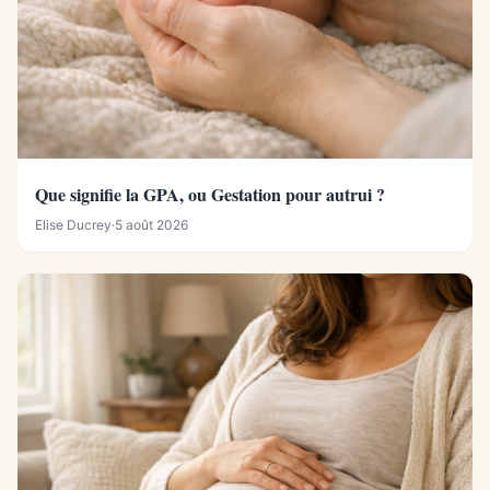
Que signifie la GPA, ou Gestation pour autrui ?
Elise Ducrey
·
5 août 2026