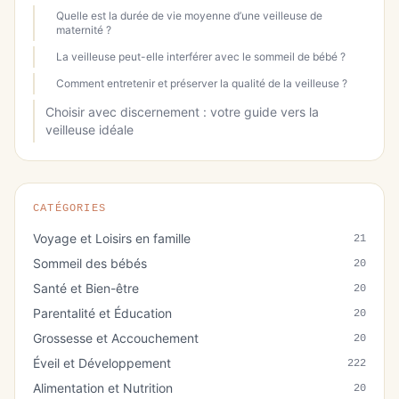
Quelle est la durée de vie moyenne d’une veilleuse de
maternité ?
La veilleuse peut-elle interférer avec le sommeil de bébé ?
Comment entretenir et préserver la qualité de la veilleuse ?
Choisir avec discernement : votre guide vers la
veilleuse idéale
CATÉGORIES
Voyage et Loisirs en famille
21
Sommeil des bébés
20
Santé et Bien-être
20
Parentalité et Éducation
20
Grossesse et Accouchement
20
Éveil et Développement
222
Alimentation et Nutrition
20