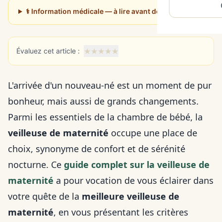
⚕️ Information médicale — à lire avant de poursuivre
★
★
★
★
★
Évaluez cet article :
L'arrivée d'un nouveau-né est un moment de pur
bonheur, mais aussi de grands changements.
Parmi les essentiels de la chambre de bébé, la
veilleuse de maternité
occupe une place de
choix, synonyme de confort et de sérénité
nocturne. Ce
guide complet sur la veilleuse de
maternité
a pour vocation de vous éclairer dans
votre quête de la
meilleure veilleuse de
maternité
, en vous présentant les critères