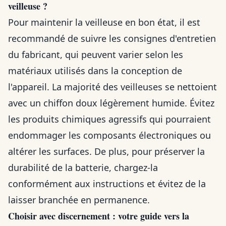
veilleuse ?
Pour maintenir la veilleuse en bon état, il est
recommandé de suivre les consignes d'entretien
du fabricant, qui peuvent varier selon les
matériaux utilisés dans la conception de
l'appareil. La majorité des veilleuses se nettoient
avec un chiffon doux légèrement humide. Évitez
les produits chimiques agressifs qui pourraient
endommager les composants électroniques ou
altérer les surfaces. De plus, pour préserver la
durabilité de la batterie, chargez-la
conformément aux instructions et évitez de la
laisser branchée en permanence.
Choisir avec discernement : votre guide vers la