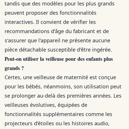
tandis que des modèles pour les plus grands
peuvent proposer des fonctionnalités
interactives. Il convient de vérifier les
recommandations d'âge du fabricant et de
s'assurer que l'appareil ne présente aucune
pièce détachable susceptible d'être ingérée.
Peut-on utiliser la veilleuse pour des enfants plus
grands ?
Certes, une veilleuse de maternité est conçue
pour les bébés, néanmoins, son utilisation peut
se prolonger au-delà des premières années. Les
veilleuses évolutives, équipées de
fonctionnalités supplémentaires comme les
projecteurs d’étoiles ou les histoires audio,