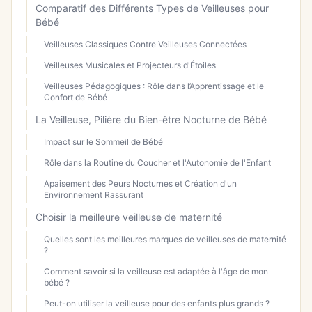
Comparatif des Différents Types de Veilleuses pour
Bébé
Veilleuses Classiques Contre Veilleuses Connectées
Veilleuses Musicales et Projecteurs d'Étoiles
Veilleuses Pédagogiques : Rôle dans l’Apprentissage et le
Confort de Bébé
La Veilleuse, Pilière du Bien-être Nocturne de Bébé
Impact sur le Sommeil de Bébé
Rôle dans la Routine du Coucher et l'Autonomie de l'Enfant
Apaisement des Peurs Nocturnes et Création d'un
Environnement Rassurant
Choisir la meilleure veilleuse de maternité
Quelles sont les meilleures marques de veilleuses de maternité
?
Comment savoir si la veilleuse est adaptée à l'âge de mon
bébé ?
Peut-on utiliser la veilleuse pour des enfants plus grands ?