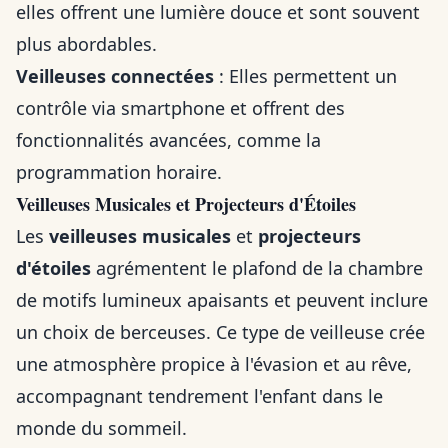
elles offrent une lumière douce et sont souvent
plus abordables.
Veilleuses connectées
: Elles permettent un
contrôle via smartphone et offrent des
fonctionnalités avancées, comme la
programmation horaire.
Veilleuses Musicales et Projecteurs d'Étoiles
Les
veilleuses musicales
et
projecteurs
d'étoiles
agrémentent le plafond de la chambre
de motifs lumineux apaisants et peuvent inclure
un choix de berceuses. Ce type de veilleuse crée
une atmosphère propice à l'évasion et au rêve,
accompagnant tendrement l'enfant dans le
monde du sommeil.