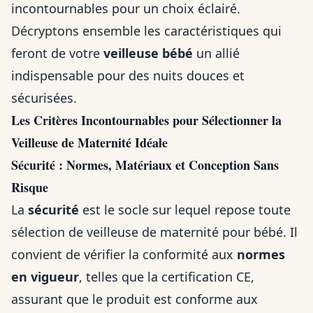
incontournables pour un choix éclairé.
Décryptons ensemble les caractéristiques qui
feront de votre
veilleuse bébé
un allié
indispensable pour des nuits douces et
sécurisées.
Les Critères Incontournables pour Sélectionner la
Veilleuse de Maternité Idéale
Sécurité : Normes, Matériaux et Conception Sans
Risque
La
sécurité
est le socle sur lequel repose toute
sélection de veilleuse de maternité pour bébé. Il
convient de vérifier la conformité aux
normes
en vigueur
, telles que la certification CE,
assurant que le produit est conforme aux