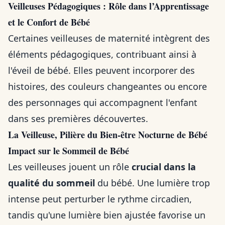
Veilleuses Pédagogiques : Rôle dans l’Apprentissage
et le Confort de Bébé
Certaines veilleuses de maternité intègrent des
éléments pédagogiques, contribuant ainsi à
l'éveil de bébé. Elles peuvent incorporer des
histoires, des couleurs changeantes ou encore
des personnages qui accompagnent l'enfant
dans ses premières découvertes.
La Veilleuse, Pilière du Bien-être Nocturne de Bébé
Impact sur le Sommeil de Bébé
Les veilleuses jouent un rôle
crucial dans la
qualité du sommeil
du bébé. Une lumière trop
intense peut perturber le rythme circadien,
tandis qu'une lumière bien ajustée favorise un