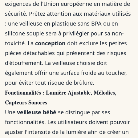
exigences de l'Union européenne en matière de
sécurité. Prêtez attention aux matériaux utilisés
: une veilleuse en plastique sans BPA ou en
silicone souple sera à privilégier pour sa non-
toxicité. La
conception
doit exclure les petites
pièces détachables qui présentent des risques
d'étouffement. La veilleuse choisie doit
également offrir une surface froide au toucher,
pour éviter tout risque de brûlure.
Fonctionnalités : Lumière Ajustable, Mélodies,
Capteurs Sonores
Une
veilleuse bébé
se distingue par ses
fonctionnalités. Les utilisateurs doivent pouvoir
ajuster l'intensité de la lumière afin de créer un