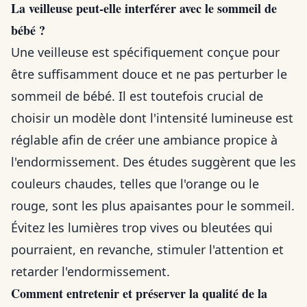
La veilleuse peut-elle interférer avec le sommeil de
bébé ?
Une veilleuse est spécifiquement conçue pour
être suffisamment douce et ne pas perturber le
sommeil de bébé. Il est toutefois crucial de
choisir un modèle dont l'intensité lumineuse est
réglable afin de créer une ambiance propice à
l'endormissement. Des études suggèrent que les
couleurs chaudes, telles que l'orange ou le
rouge, sont les plus apaisantes pour le sommeil.
Évitez les lumières trop vives ou bleutées qui
pourraient, en revanche, stimuler l'attention et
retarder l'endormissement.
Comment entretenir et préserver la qualité de la