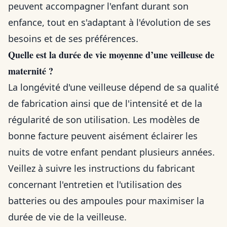
peuvent accompagner l'enfant durant son
enfance, tout en s'adaptant à l'évolution de ses
besoins et de ses préférences.
Quelle est la durée de vie moyenne d’une veilleuse de
maternité ?
La longévité d'une veilleuse dépend de sa qualité
de fabrication ainsi que de l'intensité et de la
régularité de son utilisation. Les modèles de
bonne facture peuvent aisément éclairer les
nuits de votre enfant pendant plusieurs années.
Veillez à suivre les instructions du fabricant
concernant l'entretien et l'utilisation des
batteries ou des ampoules pour maximiser la
durée de vie de la veilleuse.