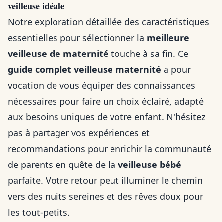
veilleuse idéale
Notre exploration détaillée des caractéristiques
essentielles pour sélectionner la
meilleure
veilleuse de maternité
touche à sa fin. Ce
guide complet veilleuse maternité
a pour
vocation de vous équiper des connaissances
nécessaires pour faire un choix éclairé, adapté
aux besoins uniques de votre enfant. N'hésitez
pas à partager vos expériences et
recommandations pour enrichir la communauté
de parents en quête de la
veilleuse bébé
parfaite. Votre retour peut illuminer le chemin
vers des nuits sereines et des rêves doux pour
les tout-petits.