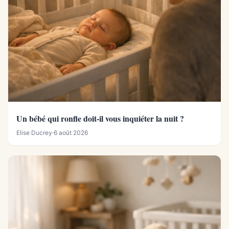
Un bébé qui ronfle doit-il vous inquiéter la nuit ?
Elise Ducrey
·
6 août 2026