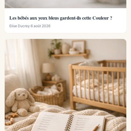
Les bébés aux yeux bleus gardent-ils cette Couleur ?
Elise Ducrey
·
6 août 2026