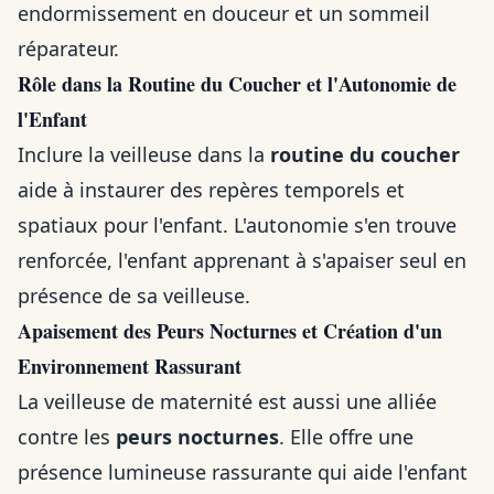
endormissement en douceur et un sommeil
réparateur.
Rôle dans la Routine du Coucher et l'Autonomie de
l'Enfant
Inclure la veilleuse dans la
routine du coucher
aide à instaurer des repères temporels et
spatiaux pour l'enfant. L'autonomie s'en trouve
renforcée, l'enfant apprenant à s'apaiser seul en
présence de sa veilleuse.
Apaisement des Peurs Nocturnes et Création d'un
Environnement Rassurant
La veilleuse de maternité est aussi une alliée
contre les
peurs nocturnes
. Elle offre une
présence lumineuse rassurante qui aide l'enfant