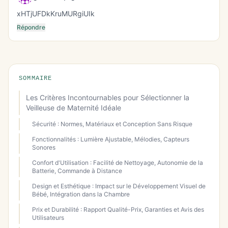
xHTjUFDkKruMURgiUIk
Répondre
SOMMAIRE
Les Critères Incontournables pour Sélectionner la
Veilleuse de Maternité Idéale
Sécurité : Normes, Matériaux et Conception Sans Risque
Fonctionnalités : Lumière Ajustable, Mélodies, Capteurs
Sonores
Confort d'Utilisation : Facilité de Nettoyage, Autonomie de la
Batterie, Commande à Distance
Design et Esthétique : Impact sur le Développement Visuel de
Bébé, Intégration dans la Chambre
Prix et Durabilité : Rapport Qualité-Prix, Garanties et Avis des
Utilisateurs