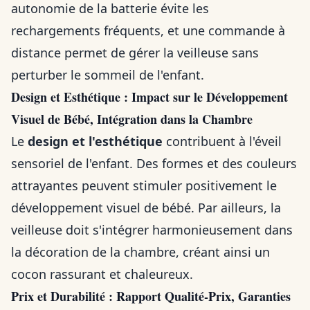
autonomie de la batterie évite les
rechargements fréquents, et une commande à
distance permet de gérer la veilleuse sans
perturber le sommeil de l'enfant.
Design et Esthétique : Impact sur le Développement
Visuel de Bébé, Intégration dans la Chambre
Le
design et l'esthétique
contribuent à l'éveil
sensoriel de l'enfant. Des formes et des couleurs
attrayantes peuvent stimuler positivement le
développement visuel de bébé. Par ailleurs, la
veilleuse doit s'intégrer harmonieusement dans
la décoration de la chambre, créant ainsi un
cocon rassurant et chaleureux.
Prix et Durabilité : Rapport Qualité-Prix, Garanties