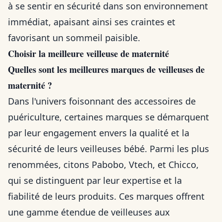
à se sentir en sécurité dans son environnement
immédiat, apaisant ainsi ses craintes et
favorisant un sommeil paisible.
Choisir la meilleure veilleuse de maternité
Quelles sont les meilleures marques de veilleuses de
maternité ?
Dans l'univers foisonnant des accessoires de
puériculture, certaines marques se démarquent
par leur engagement envers la qualité et la
sécurité de leurs veilleuses bébé. Parmi les plus
renommées, citons Pabobo, Vtech, et Chicco,
qui se distinguent par leur expertise et la
fiabilité de leurs produits. Ces marques offrent
une gamme étendue de veilleuses aux