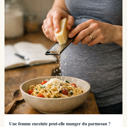
Une femme enceinte peut-elle manger du parmesan ?