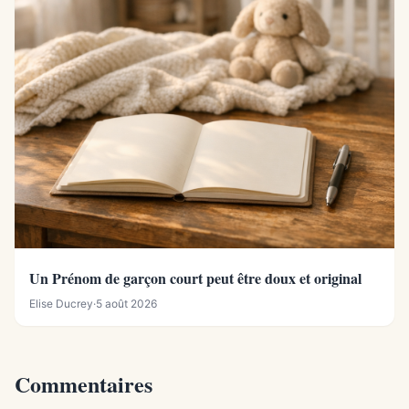
Un Prénom de garçon court peut être doux et original
Elise Ducrey
·
5 août 2026
Commentaires