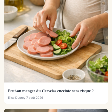
Peut-on manger du Cervelas enceinte sans risque ?
Elise Ducrey
·
7 août 2026