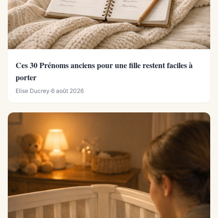
Ces 30 Prénoms anciens pour une fille restent faciles à
porter
Elise Ducrey
·
6 août 2026