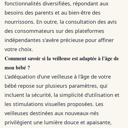
fonctionnalités diversifiées, répondant aux
besoins des parents et au bien-être des
nourrissons. En outre, la consultation des avis
des consommateurs sur des plateformes
indépendantes s'avère précieuse pour affiner
votre choix.
Comment savoir si la veilleuse est adaptée à l'âge de
mon bébé ?
L'adéquation d'une veilleuse à l'âge de votre
bébé repose sur plusieurs paramètres, qui
incluent la sécurité, la simplicité d'utilisation et
les stimulations visuelles proposées. Les
veilleuses destinées aux nouveaux-nés
privilégient une lumière douce et apaisante,