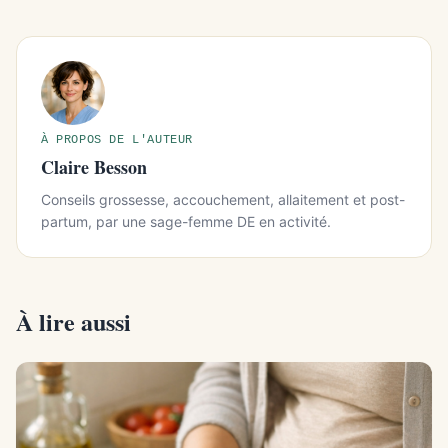
À PROPOS DE L'AUTEUR
Claire Besson
Conseils grossesse, accouchement, allaitement et post-
partum, par une sage-femme DE en activité.
À lire aussi