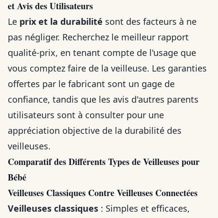
et Avis des Utilisateurs
Le
prix et la durabilité
sont des facteurs à ne
pas négliger. Recherchez le meilleur rapport
qualité-prix, en tenant compte de l'usage que
vous comptez faire de la veilleuse. Les garanties
offertes par le fabricant sont un gage de
confiance, tandis que les avis d'autres parents
utilisateurs sont à consulter pour une
appréciation objective de la durabilité des
veilleuses.
Comparatif des Différents Types de Veilleuses pour
Bébé
Veilleuses Classiques Contre Veilleuses Connectées
Veilleuses classiques
: Simples et efficaces,