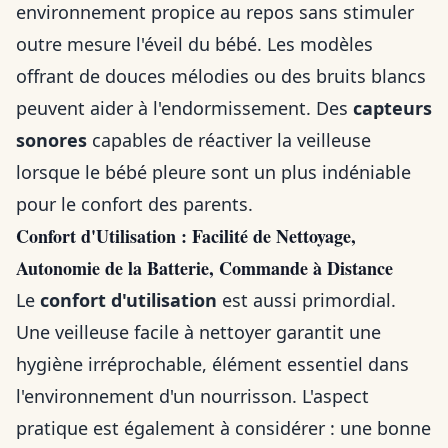
environnement propice au repos sans stimuler
outre mesure l'éveil du bébé. Les modèles
offrant de douces mélodies ou des bruits blancs
peuvent aider à l'endormissement. Des
capteurs
sonores
capables de réactiver la veilleuse
lorsque le bébé pleure sont un plus indéniable
pour le confort des parents.
Confort d'Utilisation : Facilité de Nettoyage,
Autonomie de la Batterie, Commande à Distance
Le
confort d'utilisation
est aussi primordial.
Une veilleuse facile à nettoyer garantit une
hygiène irréprochable, élément essentiel dans
l'environnement d'un nourrisson. L'aspect
pratique est également à considérer : une bonne