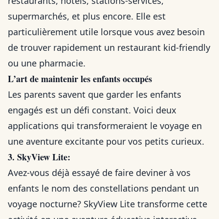
restaurants, hôtels, stations-services,
supermarchés, et plus encore. Elle est
particulièrement utile lorsque vous avez besoin
de trouver rapidement un restaurant kid-friendly
ou une pharmacie.
L’art de maintenir les enfants occupés
Les parents savent que garder les enfants
engagés est un défi constant. Voici deux
applications qui transformeraient le voyage en
une aventure excitante pour vos petits curieux.
3. SkyView Lite:
Avez-vous déjà essayé de faire deviner à vos
enfants le nom des constellations pendant un
voyage nocturne? SkyView Lite transforme cette