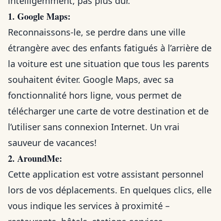
intelligemment, pas plus dur.
1. Google Maps:
Reconnaissons-le, se perdre dans une ville
étrangère avec des enfants fatigués à l’arrière de
la voiture est une situation que tous les parents
souhaitent éviter. Google Maps, avec sa
fonctionnalité hors ligne, vous permet de
télécharger une carte de votre destination et de
l’utiliser sans connexion Internet. Un vrai
sauveur de vacances!
2. AroundMe:
Cette application est votre assistant personnel
lors de vos déplacements. En quelques clics, elle
vous indique les services à proximité –