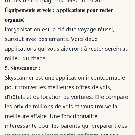
routes de campagne isolées ou en vol.
Équipements et vols : Applications pour rester
organisé
L’organisation est la clé d’un voyage réussi,
surtout avec des enfants. Voici deux
applications qui vous aideront à rester serein au
milieu du chaos.
5. Skyscanner :
Skyscanner est une application incontournable
pour trouver les meilleures offres de vols,
d’hôtels et de location de voitures. Elle compare
les prix de millions de vols et vous trouve la
meilleure affaire. Une fonctionnalité
intéressante pour les parents qui préparent des