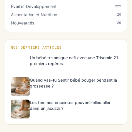
Éveil et Développement
222
Alimentation et Nutrition
20
Nouveautés
29
NOS DERNIERS ARTICLES
Un bébé trisomique naît avec une Trisomie 21 :
premiers repères
Quand vas-tu Sentir bébé bouger pendant la
grossesse ?
Les femmes enceintes peuvent-elles aller
dans un jacuzzi ?