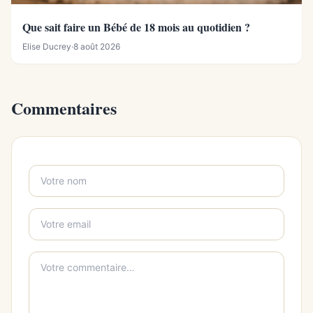
Que sait faire un Bébé de 18 mois au quotidien ?
Elise Ducrey
·
8 août 2026
Commentaires