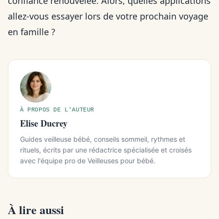
confiance renouvelée. Alors, quelles applications
allez-vous essayer lors de votre prochain voyage
en famille ?
À PROPOS DE L'AUTEUR
Elise Ducrey
Guides veilleuse bébé, conseils sommeil, rythmes et
rituels, écrits par une rédactrice spécialisée et croisés
avec l'équipe pro de Veilleuses pour bébé.
À lire aussi