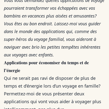
Vous vous demandez quelles applications de voyage
pourraient transformer vos échappées avec vos
bambins en vacances plus aisées et amusantes?
Vous êtes au bon endroit. Laissez-moi vous guider
dans le monde des applications qui, comme des
super-héros du voyage familial, vous aideront à
naviguer avec brio les petites tempêtes inhérentes
aux voyages avec enfants.
Applications pour économiser du temps et de
l’énergie
Qui ne serait pas ravi de disposer de plus de
temps et d’énergie lors d’un voyage en famille?
Permettez-moi de vous présenter deux
applications qui vont vous aider à voyager plus