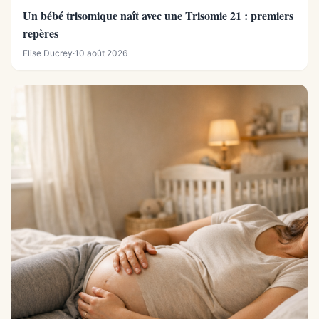
Un bébé trisomique naît avec une Trisomie 21 : premiers
repères
Elise Ducrey
·
10 août 2026