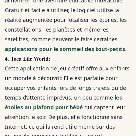
activité en une aventure éducative interactive.
Gratuit et facile à utiliser, le logiciel utilise la
réalité augmentée pour localiser les étoiles, les
constellations, les planètes et même les
satellites, comme peuvent le faire certaines
applications pour le sommeil des tout-petits
.
4. Toca Life World:
Cette application de jeu créatif offre aux enfants
un monde à découvrir. Elle est parfaite pour
occuper vos enfants lors de longs trajets ou de
temps d’attente imprévus, un peu comme
les
étoiles au plafond pour bébé
qui captent leur
attention le soir. De plus, elle fonctionne sans
Internet, ce qui la rend utile même sur des