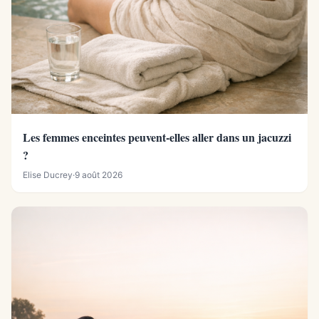
Les femmes enceintes peuvent-elles aller dans un jacuzzi
?
Elise Ducrey
·
9 août 2026