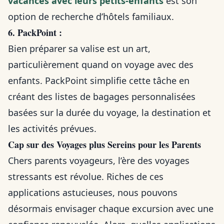
vacances avec leurs petits-enfants
est son
option de recherche d’hôtels familiaux.
6. PackPoint :
Bien préparer sa valise est un art,
particulièrement quand on voyage avec des
enfants. PackPoint simplifie cette tâche en
créant des listes de bagages personnalisées
basées sur la durée du voyage, la destination et
les activités prévues.
Cap sur des Voyages plus Sereins pour les Parents
Chers parents voyageurs, l’ère des voyages
stressants est révolue. Riches de ces
applications astucieuses, nous pouvons
désormais envisager chaque excursion avec une