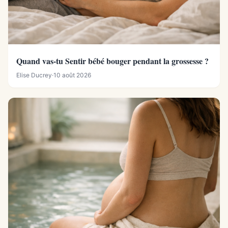
Quand vas-tu Sentir bébé bouger pendant la grossesse ?
Elise Ducrey
·
10 août 2026