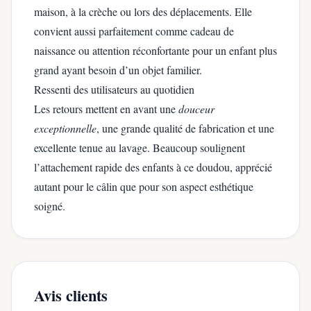
maison, à la crèche ou lors des déplacements. Elle
convient aussi parfaitement comme cadeau de
naissance ou attention réconfortante pour un enfant plus
grand ayant besoin d’un objet familier.
Ressenti des utilisateurs au quotidien
Les retours mettent en avant une
douceur
exceptionnelle
, une grande qualité de fabrication et une
excellente tenue au lavage. Beaucoup soulignent
l’attachement rapide des enfants à ce doudou, apprécié
autant pour le câlin que pour son aspect esthétique
soigné.
Avis clients