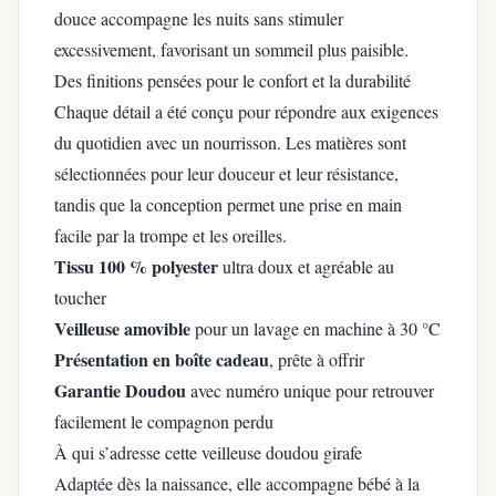
douce accompagne les nuits sans stimuler
excessivement, favorisant un sommeil plus paisible.
Des finitions pensées pour le confort et la durabilité
Chaque détail a été conçu pour répondre aux exigences
du quotidien avec un nourrisson. Les matières sont
sélectionnées pour leur douceur et leur résistance,
tandis que la conception permet une prise en main
facile par la trompe et les oreilles.
Tissu 100 % polyester
ultra doux et agréable au
toucher
Veilleuse amovible
pour un lavage en machine à 30 °C
Présentation en boîte cadeau
, prête à offrir
Garantie Doudou
avec numéro unique pour retrouver
facilement le compagnon perdu
À qui s’adresse cette veilleuse doudou girafe
Adaptée dès la naissance, elle accompagne bébé à la