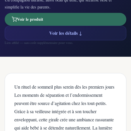
simplifie la vie des parents.
Voir le produit
Voir les détails ↓
Lien affilié — sans coût supplémentaire pour vous.
Un rituel de sommeil plus serein dès les premiers jours
Les moments de séparation et l’endormissement
peuvent être source d’agitation chez les tout-petits.
Grâce à sa veilleuse intégrée et à son toucher
enveloppant, cette girafe crée une ambiance rassurante
qui aide bébé à se détendre naturellement. La lumière