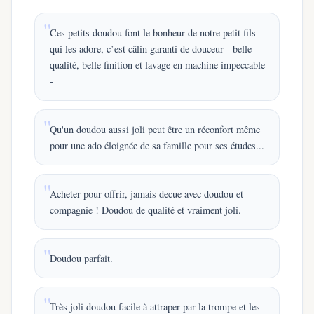
Ces petits doudou font le bonheur de notre petit fils
qui les adore, c’est câlin garanti de douceur - belle
qualité, belle finition et lavage en machine impeccable
-
Qu'un doudou aussi joli peut être un réconfort même
pour une ado éloignée de sa famille pour ses études...
Acheter pour offrir, jamais decue avec doudou et
compagnie ! Doudou de qualité et vraiment joli.
Doudou parfait.
Très joli doudou facile à attraper par la trompe et les