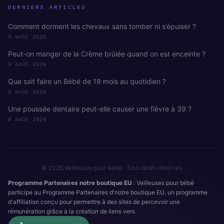
DERNIERS ARTICLES
Comment dorment les chevaux sans tomber ni s’épuiser ?
9 août 2026
Peut-on manger de la Crème brûlée quand on est enceinte ?
9 août 2026
Que sait faire un Bébé de 18 mois au quotidien ?
8 août 2026
Une poussée dentaire peut-elle causer une fièvre à 39 ?
8 août 2026
© 2026 Veilleuses pour bébé · Tous droits réservés
Programme Partenaires notre boutique EU
: Veilleuses pour bébé
participe au Programme Partenaires d'notre boutique EU, un programme
d'affiliation conçu pour permettre à des sites de percevoir une
rémunération grâce à la création de liens vers