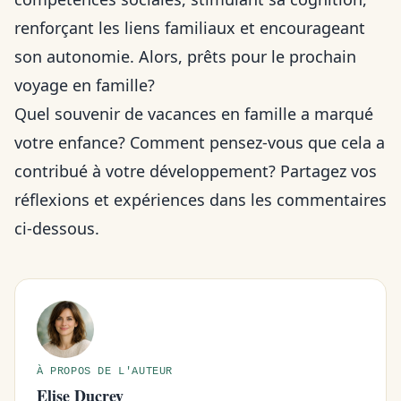
renforçant les liens familiaux et encourageant
son autonomie. Alors, prêts pour le prochain
voyage en famille?
Quel souvenir de vacances en famille a marqué
votre enfance? Comment pensez-vous que cela a
contribué à votre développement? Partagez vos
réflexions et expériences dans les commentaires
ci-dessous.
À PROPOS DE L'AUTEUR
Elise Ducrey