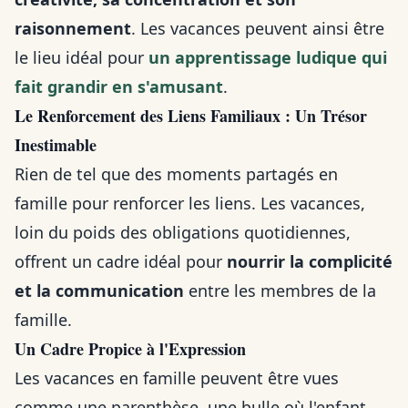
raisonnement
. Les vacances peuvent ainsi être
le lieu idéal pour
un apprentissage ludique qui
fait grandir en s'amusant
.
Le Renforcement des Liens Familiaux : Un Trésor
Inestimable
Rien de tel que des moments partagés en
famille pour renforcer les liens. Les vacances,
loin du poids des obligations quotidiennes,
offrent un cadre idéal pour
nourrir la complicité
et la communication
entre les membres de la
famille.
Un Cadre Propice à l'Expression
Les vacances en famille peuvent être vues
comme une parenthèse, une bulle où l'enfant