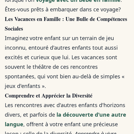
Êtes-vous prêts à embarquer dans ce voyage?
Les Vacances en Famille : Une Bulle de Compétences
Sociales
Imaginez votre enfant sur un terrain de jeu
inconnu, entouré d'autres enfants tout aussi
excités et curieux que lui. Les vacances sont
souvent le théâtre de ces rencontres
spontanées, qui vont bien au-delà de simples «
jeux d'enfants ».
Comprendre et Apprécier la Diversité
Les rencontres avec d'autres enfants d'horizons
divers, et parfois de
la découverte d'une autre
langue
, offrent à votre enfant une précieuse
leçon : celle de la diversité.
Apprendre à vivre