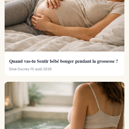
Quand vas-tu Sentir bébé bouger pendant la grossesse ?
Elise Ducrey
·
10 août 2026