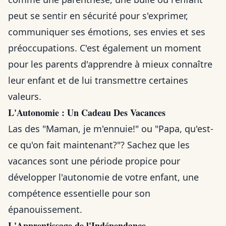
peut se sentir en sécurité pour s'exprimer,
communiquer ses émotions, ses envies et ses
préoccupations. C'est également un moment
pour les parents d'apprendre à mieux connaître
leur enfant et de lui transmettre certaines
valeurs.
L'Autonomie : Un Cadeau Des Vacances
Las des "Maman, je m'ennuie!" ou "Papa, qu'est-
ce qu'on fait maintenant?"? Sachez que les
vacances sont une période propice pour
développer l'autonomie de votre enfant, une
compétence essentielle pour son
épanouissement.
L'Apprentissage de l'Indépendance