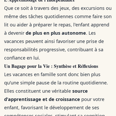
Que ce soit à travers des jeux, des excursions ou
même des tâches quotidiennes comme faire son
lit ou aider à préparer le repas, l'enfant apprend
à devenir
de plus en plus autonome
. Les
vacances peuvent ainsi favoriser une prise de
responsabilités progressive, contribuant à sa
confiance en lui.
Un Bagage pour la Vie : Synthèse et Réflexions
Les vacances en famille sont donc bien plus
qu'une simple pause de la routine quotidienne.
Elles constituent une véritable
source
d'apprentissage et de croissance
pour votre
enfant, favorisant le développement de ses
compétences sociales, stimulant sa cognition,