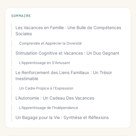
SOMMAIRE
Les Vacances en Famille : Une Bulle de Compétences
Sociales
Comprendre et Apprécier la Diversité
Stimulation Cognitive et Vacances : Un Duo Gagnant
L'Apprentissage en S'Amusant
Le Renforcement des Liens Familiaux : Un Trésor
Inestimable
Un Cadre Propice à l'Expression
L'Autonomie : Un Cadeau Des Vacances
L'Apprentissage de l'Indépendance
Un Bagage pour la Vie : Synthèse et Réflexions