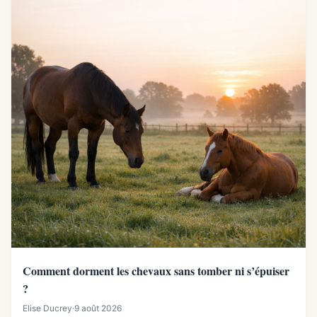
Comment dorment les chevaux sans tomber ni s’épuiser
?
Elise Ducrey
·
9 août 2026