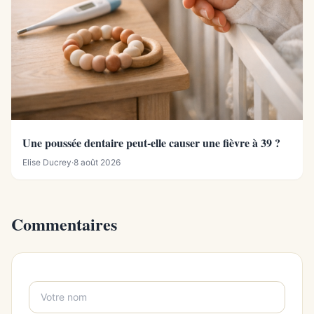
Une poussée dentaire peut-elle causer une fièvre à 39 ?
Elise Ducrey
·
8 août 2026
Commentaires