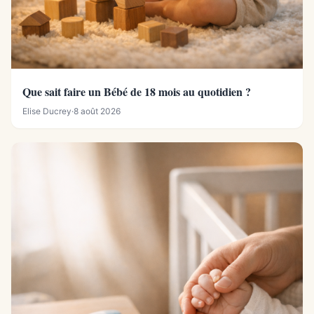
Que sait faire un Bébé de 18 mois au quotidien ?
Elise Ducrey
·
8 août 2026