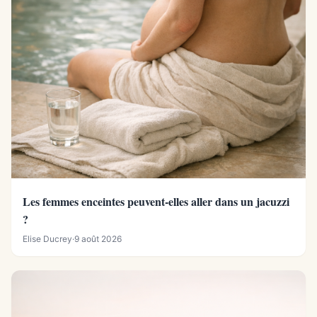
Les femmes enceintes peuvent-elles aller dans un jacuzzi
?
Elise Ducrey
·
9 août 2026