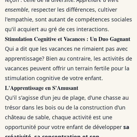
ensemble
, respecter les différences, cultiver
l'empathie, sont autant de compétences sociales
qu'il acquiert au gré de ces interactions.
Stimulation Cognitive et Vacances : Un Duo Gagnant
Qui a dit que les vacances ne rimaient pas avec
apprentissage? Bien au contraire, les activités de
vacances peuvent offrir un terrain fertile pour la
stimulation cognitive de votre enfant.
L'Apprentissage en S'Amusant
Qu'il s'agisse d'un jeu de plage, d'une chasse au
trésor dans les bois ou de la construction d'un
château de sable, chaque activité est une
opportunité pour votre enfant de développer
sa
créativité, sa concentration et son