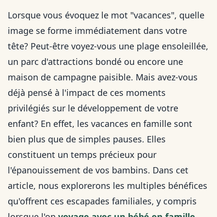
Lorsque vous évoquez le mot "vacances", quelle
image se forme immédiatement dans votre
tête? Peut-être voyez-vous une plage ensoleillée,
un parc d'attractions bondé ou encore une
maison de campagne paisible. Mais avez-vous
déjà pensé à l'impact de ces moments
privilégiés sur le développement de votre
enfant? En effet, les vacances en famille sont
bien plus que de simples pauses. Elles
constituent un temps précieux pour
l'épanouissement de vos bambins. Dans cet
article, nous explorerons les multiples bénéfices
qu'offrent ces escapades familiales, y compris
lorsque l'on
voyage avec un bébé en famille
.