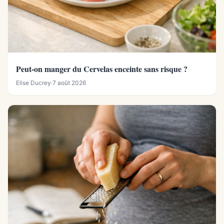
Peut-on manger du Cervelas enceinte sans risque ?
Elise Ducrey
·
7 août 2026