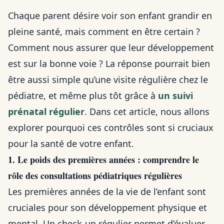
Chaque parent désire voir son enfant grandir en
pleine santé, mais comment en être certain ?
Comment nous assurer que leur développement
est sur la bonne voie ? La réponse pourrait bien
être aussi simple qu’une visite régulière chez le
pédiatre, et même plus tôt grâce à
un suivi
prénatal régulier
. Dans cet article, nous allons
explorer pourquoi ces contrôles sont si cruciaux
pour la santé de votre enfant.
1. Le poids des premières années : comprendre le
rôle des consultations pédiatriques régulières
Les premières années de la vie de l’enfant sont
cruciales pour son développement physique et
mental. Un check-up régulier permet d’évaluer