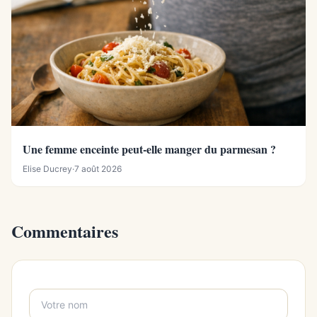
Une femme enceinte peut-elle manger du parmesan ?
Elise Ducrey
·
7 août 2026
Commentaires