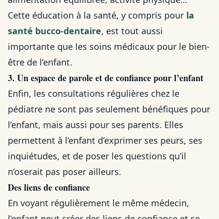
Cette éducation à la santé, y compris pour
la
santé bucco-dentaire
, est tout aussi
importante que les soins médicaux pour le bien-
être de l’enfant.
3. Un espace de parole et de confiance pour l’enfant
Enfin, les consultations régulières chez le
pédiatre ne sont pas seulement bénéfiques pour
l’enfant, mais aussi pour ses parents. Elles
permettent à l’enfant d’exprimer ses peurs, ses
inquiétudes, et de poser les questions qu’il
n’oserait pas poser ailleurs.
Des liens de confiance
En voyant régulièrement le même médecin,
l’enfant peut créer des liens de confiance et se