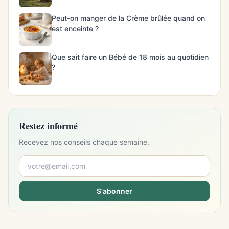
Peut-on manger de la Crème brûlée quand on
est enceinte ?
Que sait faire un Bébé de 18 mois au quotidien
?
Restez informé
Recevez nos conseils chaque semaine.
S'abonner