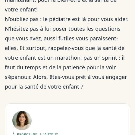
votre enfant!
N’oubliez pas : le pédiatre est là pour vous aider.
N’hésitez pas à lui poser toutes les questions
que vous avez, aussi futiles vous paraissent-
elles. Et surtout, rappelez-vous que la santé de
votre enfant est un marathon, pas un sprint : il
faut du temps et de la patience pour la voir
s’épanouir. Alors, êtes-vous prêt à vous engager
pour la santé de votre enfant ?
À PROPOS DE L'AUTEUR