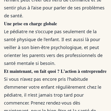
sentir plus à l’aise pour parler de ses problèmes
de santé.
Une prise en charge globale
Le pédiatre ne s’occupe pas seulement de la
santé physique de l’enfant. Il est aussi là pour
veiller à son bien-être psychologique, et peut
orienter les parents vers des professionnels de
santé mentale si besoin.
Et maintenant, on fait quoi ? L’action à entreprendre
Si vous n’avez pas encore pris l’habitude
d’emmener votre enfant régulièrement chez le
pédiatre, il n’est jamais trop tard pour
commencer. Prenez rendez-vous dès
maintenant, pour le bien-être et la santé de