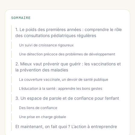
SOMMAIRE
1. Le poids des premières années : comprendre le rôle
des consultations pédiatriques régulières
Un suivi de croissance rigoureux
Une détection précoce des problèmes de développement
2. Mieux vaut prévenir que guérir : les vaccinations et
la prévention des maladies
La couverture vaccinale, un devoir de santé publique
L’éducation à la santé : apprendre les bons gestes
3. Un espace de parole et de confiance pour l’enfant
Des liens de confiance
Une prise en charge globale
Et maintenant, on fait quoi ? L’action à entreprendre