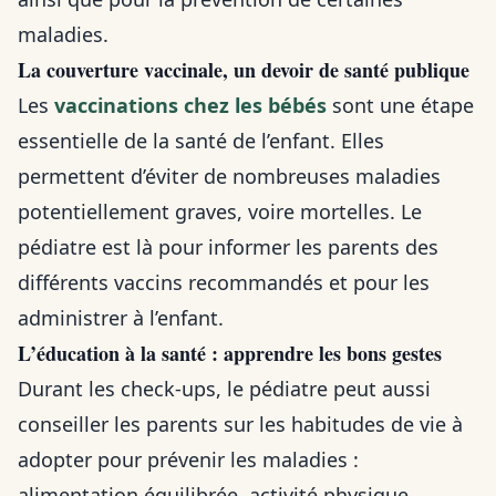
maladies.
La couverture vaccinale, un devoir de santé publique
Les
vaccinations chez les bébés
sont une étape
essentielle de la santé de l’enfant. Elles
permettent d’éviter de nombreuses maladies
potentiellement graves, voire mortelles. Le
pédiatre est là pour informer les parents des
différents vaccins recommandés et pour les
administrer à l’enfant.
L’éducation à la santé : apprendre les bons gestes
Durant les check-ups, le pédiatre peut aussi
conseiller les parents sur les habitudes de vie à
adopter pour prévenir les maladies :
alimentation équilibrée, activité physique…