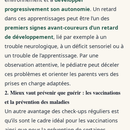
progressivement son autonomie
. Un retard
dans ces apprentissages peut être l’un des
premiers signes avant-coureurs d’un retard
de développement
, lié par exemple à un
trouble neurologique, à un déficit sensoriel ou à
un trouble de l’apprentissage. Par une
observation attentive, le pédiatre peut déceler
ces problèmes et orienter les parents vers des
prises en charge adaptées.
2. Mieux vaut prévenir que guérir : les vaccinations
et la prévention des maladies
Un autre avantage des check-ups réguliers est
qu’ils sont le cadre idéal pour les vaccinations
ainsi que pour la prévention de certaines