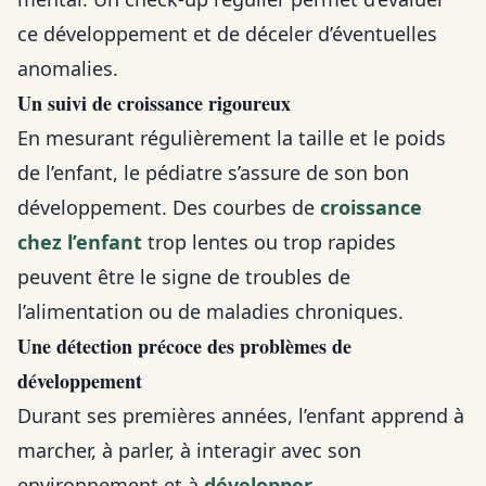
ce développement et de déceler d’éventuelles
anomalies.
Un suivi de croissance rigoureux
En mesurant régulièrement la taille et le poids
de l’enfant, le pédiatre s’assure de son bon
développement. Des courbes de
croissance
chez l’enfant
trop lentes ou trop rapides
peuvent être le signe de troubles de
l’alimentation ou de maladies chroniques.
Une détection précoce des problèmes de
développement
Durant ses premières années, l’enfant apprend à
marcher, à parler, à interagir avec son
environnement et à
développer