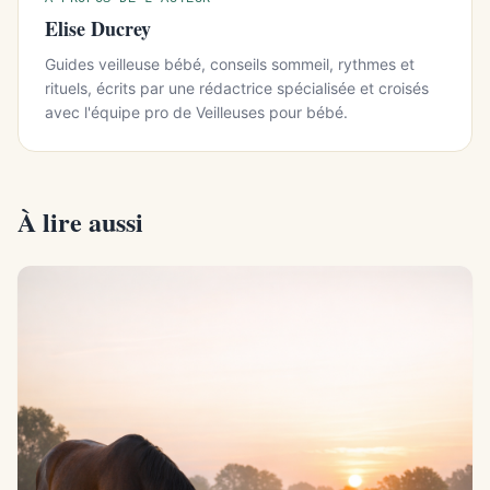
Elise Ducrey
Guides veilleuse bébé, conseils sommeil, rythmes et
rituels, écrits par une rédactrice spécialisée et croisés
avec l'équipe pro de Veilleuses pour bébé.
À lire aussi