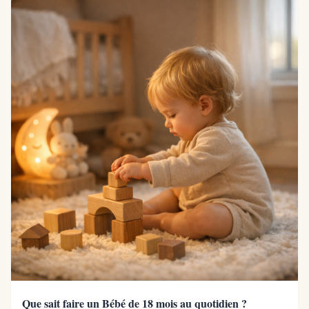
Que sait faire un Bébé de 18 mois au quotidien ?