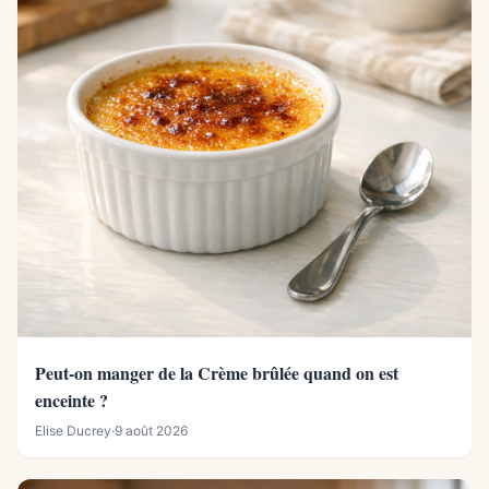
Peut-on manger de la Crème brûlée quand on est
enceinte ?
Elise Ducrey
·
9 août 2026