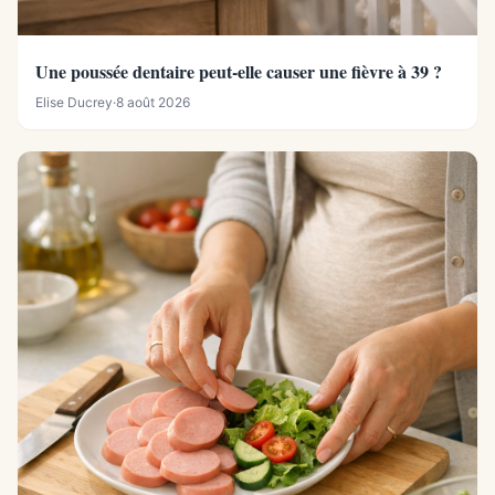
Une poussée dentaire peut-elle causer une fièvre à 39 ?
Elise Ducrey
·
8 août 2026