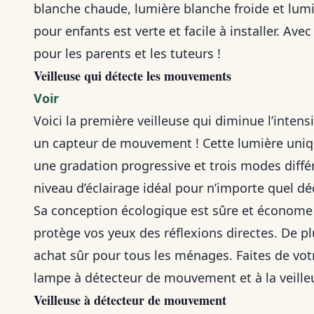
blanche chaude, lumière blanche froide et lumi
pour enfants est verte et facile à installer. Av
pour les parents et les tuteurs !
Veilleuse qui détecte les mouvements
Voir
Voici la première veilleuse qui diminue l’inten
un capteur de mouvement ! Cette lumière uniqu
une gradation progressive et trois modes différ
niveau d’éclairage idéal pour n’importe quel dé
Sa conception écologique est sûre et économe 
protège vos yeux des réflexions directes. De pl
achat sûr pour tous les ménages. Faites de vot
lampe à détecteur de mouvement et à la veilleu
Veilleuse à détecteur de mouvement