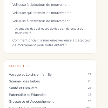
Veilleuse à détecteur de mouvement
Veilleuse qui détecte les mouvements
Veilleuse à détecteur de mouvement
Avantages des veilleuses dotées d’un détecteur de
mouvement
Comment choisir la meilleure veilleuse à détecteur
de mouvement pour votre enfant ?
CATÉGORIES
Voyage et Loisirs en famille
21
Sommeil des bébés
20
Santé et Bien-être
20
Parentalité et Éducation
20
Grossesse et Accouchement
20