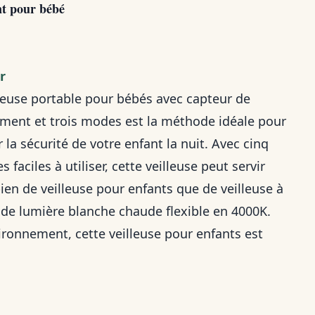
nt pour bébé
er
lleuse portable pour bébés avec capteur de
ent et trois modes est la méthode idéale pour
 la sécurité de votre enfant la nuit. Avec cinq
s faciles à utiliser, cette veilleuse peut servir
bien de veilleuse pour enfants que de veilleuse à
de lumière blanche chaude flexible en 4000K.
ironnement, cette veilleuse pour enfants est