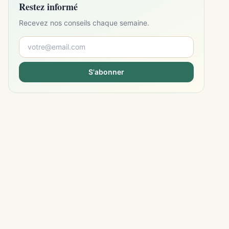
Restez informé
Recevez nos conseils chaque semaine.
S'abonner