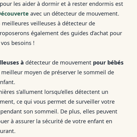
pour les aider à dormir et à rester endormis est
Découverte
avec un détecteur de mouvement.
 meilleures veilleuses à détecteur de
roposerons également des guides d’achat pour
 vos besoins !
illeuses à
détecteur de mouvement
pour bébés
e meilleur moyen de préserver le sommeil de
enfant.
mières s’allument lorsqu’elles détectent un
ent, ce qui vous permet de surveiller votre
 pendant son sommeil. De plus, elles peuvent
uer à assurer la sécurité de votre enfant en
urant.