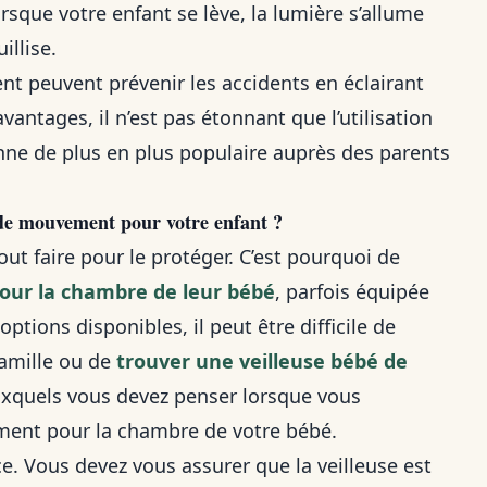
sque votre enfant se lève, la lumière s’allume
illise.
nt peuvent prévenir les accidents en éclairant
vantages, il n’est pas étonnant que l’utilisation
ne de plus en plus populaire auprès des parents
 de mouvement pour votre enfant ?
out faire pour le protéger. C’est pourquoi de
pour la chambre de leur bébé
, parfois équipée
tions disponibles, il peut être difficile de
famille ou de
trouver une veilleuse bébé de
uxquels vous devez penser lorsque vous
ment pour la chambre de votre bébé.
e. Vous devez vous assurer que la veilleuse est