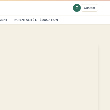
Contact
MENT
PARENTALITÉ ET ÉDUCATION