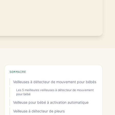
SOMMAIRE
Veilleuses à détecteur de mouvement pour bébés
Les 5 meilleures veilleuses à détecteur de mouvement
pour bébé
Veilleuse pour bébé à activation automatique
Veilleuse à détecteur de pleurs