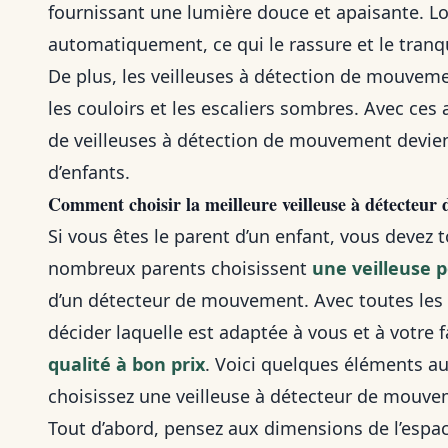
fournissant une lumière douce et apaisante. Lor
automatiquement, ce qui le rassure et le tranqu
De plus, les veilleuses à détection de mouveme
les couloirs et les escaliers sombres. Avec ces a
de veilleuses à détection de mouvement devien
d’enfants.
Comment choisir la meilleure veilleuse à détecteur
Si vous êtes le parent d’un enfant, vous devez t
nombreux parents choisissent
une veilleuse 
d’un détecteur de mouvement. Avec toutes les op
décider laquelle est adaptée à vous et à votre 
qualité à bon prix
. Voici quelques éléments a
choisissez une veilleuse à détecteur de mouve
Tout d’abord, pensez aux dimensions de l’espac