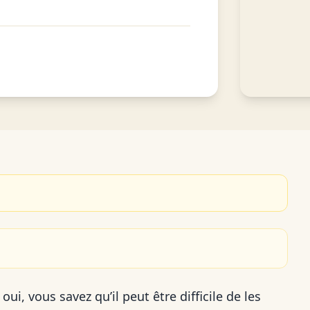
oui, vous savez qu’il peut être difficile de les