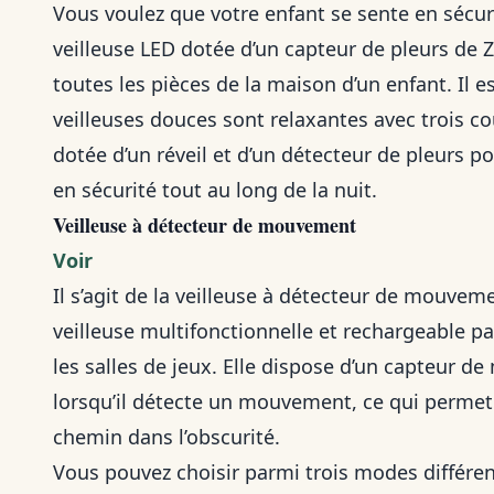
Vous voulez que votre enfant se sente en sécurit
veilleuse LED dotée d’un capteur de pleurs de Z
toutes les pièces de la maison d’un enfant. Il e
veilleuses douces sont relaxantes avec trois cou
dotée d’un réveil et d’un détecteur de pleurs p
en sécurité tout au long de la nuit.
Veilleuse à détecteur de mouvement
Voir
Il s’agit de la veilleuse à détecteur de mouve
veilleuse multifonctionnelle et rechargeable p
les salles de jeux. Elle dispose d’un capteur 
lorsqu’il détecte un mouvement, ce qui permet 
chemin dans l’obscurité.
Vous pouvez choisir parmi trois modes différent