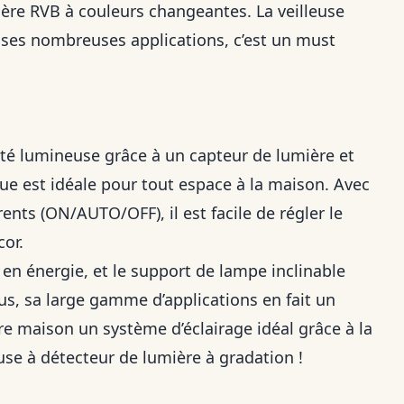
ère RVB à couleurs changeantes. La veilleuse
ec ses nombreuses applications, c’est un must
sité lumineuse grâce à un capteur de lumière et
e est idéale pour tout espace à la maison. Avec
ents (ON/AUTO/OFF), il est facile de régler le
cor.
en énergie, et le support de lampe inclinable
us, sa large gamme d’applications en fait un
re maison un système d’éclairage idéal grâce à la
se à détecteur de lumière à gradation !