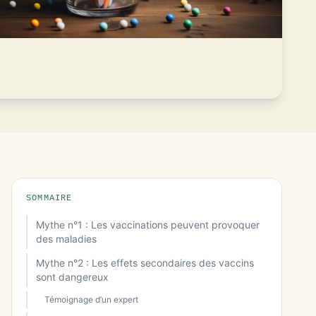
SOMMAIRE
Mythe n°1 : Les vaccinations peuvent provoquer
des maladies
Mythe n°2 : Les effets secondaires des vaccins
sont dangereux
Témoignage d’un expert