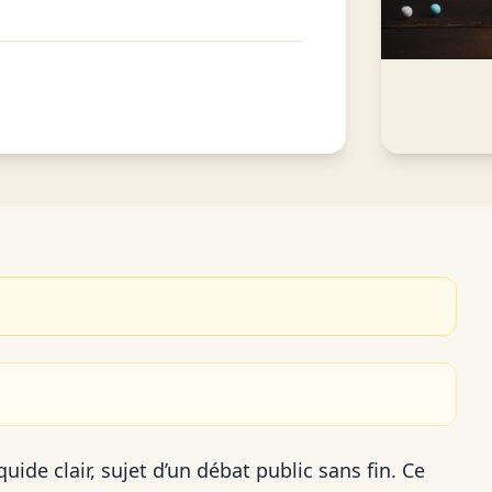
quide clair, sujet d’un débat public sans fin. Ce