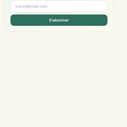
S'abonner