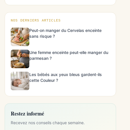
NOS DERNIERS ARTICLES
Peut-on manger du Cervelas enceinte
sans risque ?
Une femme enceinte peut-elle manger du
parmesan ?
Les bébés aux yeux bleus gardent-ils
cette Couleur ?
Restez informé
Recevez nos conseils chaque semaine.