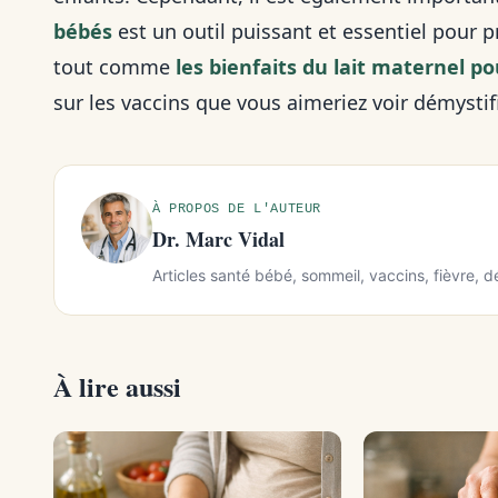
bébés
est un outil puissant et essentiel pour p
tout comme
les bienfaits du lait maternel p
sur les vaccins que vous aimeriez voir démystif
À PROPOS DE L'AUTEUR
Dr. Marc Vidal
Articles santé bébé, sommeil, vaccins, fièvre, 
À lire aussi