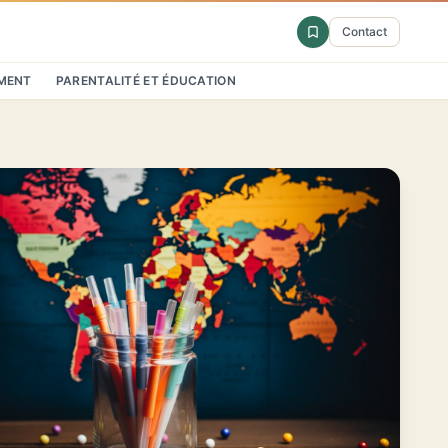
Contact
MENT
PARENTALITÉ ET ÉDUCATION