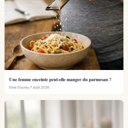
Une femme enceinte peut-elle manger du parmesan ?
Elise Ducrey
·
7 août 2026