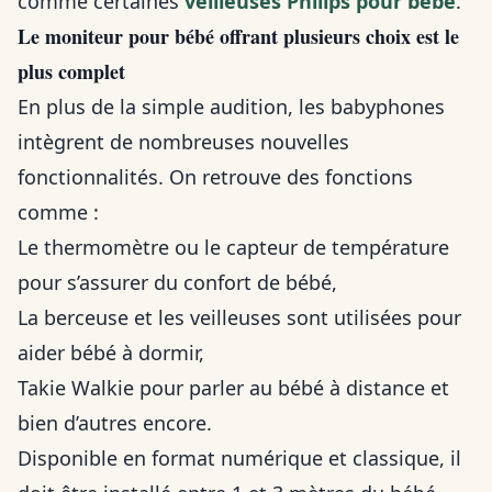
comme certaines
veilleuses Philips pour bébé
.
Le moniteur pour bébé offrant plusieurs choix est le
plus complet
En plus de la simple audition, les babyphones
intègrent de nombreuses nouvelles
fonctionnalités. On retrouve des fonctions
comme :
Le thermomètre ou le capteur de température
pour s’assurer du confort de bébé,
La berceuse et les veilleuses sont utilisées pour
aider bébé à dormir,
Takie Walkie pour parler au bébé à distance et
bien d’autres encore.
Disponible en format numérique et classique, il