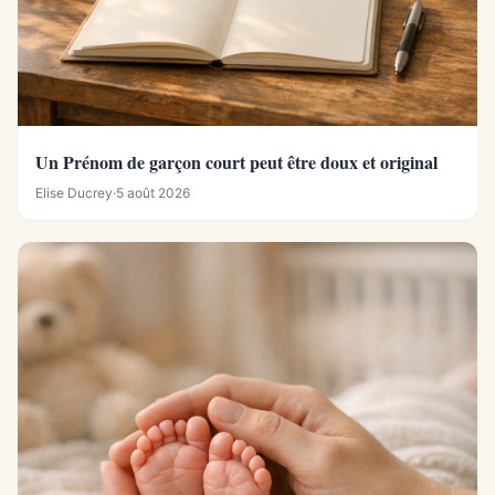
Un Prénom de garçon court peut être doux et original
Elise Ducrey
·
5 août 2026