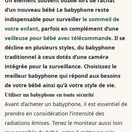
Un élément souvent oublié lors de l’achat
d’un nouveau bébé Le babyphone reste
indispensable pour surveiller
le sommeil de
votre enfant
, parfois en complément d’une
veilleuse pour bébé avec télécommande
. Il se
décline en plusieurs styles, du babyphone
traditionnel à ceux dotés d’une caméra
intégrée pour la surveillance. Choisissez le
meilleur babyphone qui répond aux besoins
de votre bébé ainsi qu’à votre style de vie.
Utiliser un babyphone en toute sécurité
Avant d’acheter un babyphone, il est essentiel de
prendre en considération l’intensité des
radiations émises. Tenez le moniteur aussi loin