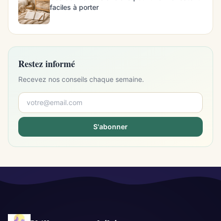
faciles à porter
Restez informé
Recevez nos conseils chaque semaine.
S'abonner