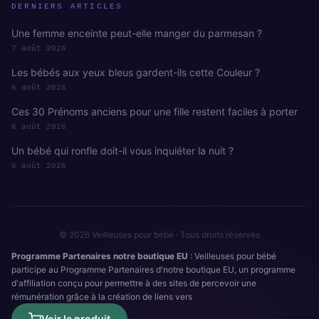
DERNIERS ARTICLES
Une femme enceinte peut-elle manger du parmesan ?
7 août 2026
Les bébés aux yeux bleus gardent-ils cette Couleur ?
6 août 2026
Ces 30 Prénoms anciens pour une fille restent faciles à porter
6 août 2026
Un bébé qui ronfle doit-il vous inquiéter la nuit ?
6 août 2026
© 2026 Veilleuses pour bébé · Tous droits réservés
Programme Partenaires notre boutique EU
: Veilleuses pour bébé
participe au Programme Partenaires d'notre boutique EU, un programme
d'affiliation conçu pour permettre à des sites de percevoir une
rémunération grâce à la création de liens vers
Voir le produit