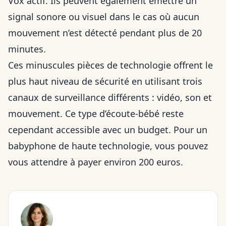
Vox actif. Ils peuvent également émettre un
signal sonore ou visuel dans le cas où aucun
mouvement n’est détecté pendant plus de 20
minutes.
Ces minuscules pièces de technologie offrent le
plus haut niveau de sécurité en utilisant trois
canaux de surveillance différents : vidéo, son et
mouvement. Ce type d’écoute-bébé reste
cependant accessible avec un budget. Pour un
babyphone de haute technologie, vous pouvez
vous attendre à payer environ 200 euros.