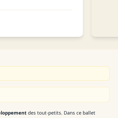
eloppement
des tout-petits. Dans ce ballet