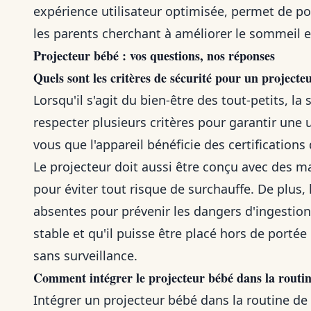
expérience utilisateur optimisée, permet de p
les parents cherchant à améliorer le sommeil et
Projecteur bébé : vos questions, nos réponses
Quels sont les critères de sécurité pour un projecte
Lorsqu'il s'agit du bien-être des tout-petits, la
respecter plusieurs critères pour garantir une u
vous que l'appareil bénéficie des certification
Le projecteur doit aussi être conçu avec des ma
pour éviter tout risque de surchauffe. De plus,
absentes pour prévenir les dangers d'ingestion.
stable et qu'il puisse être placé hors de portée
sans surveillance.
Comment intégrer le projecteur bébé dans la routi
Intégrer un projecteur bébé dans la routine de