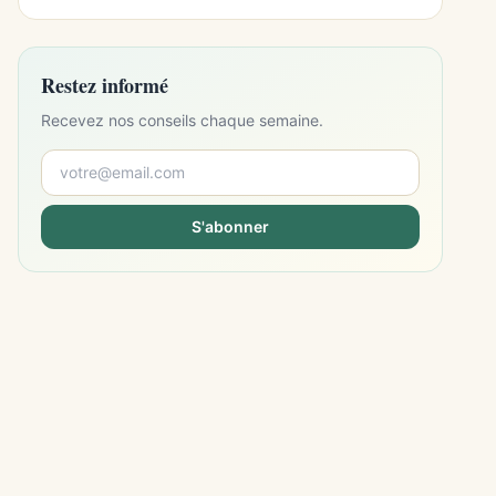
Restez informé
Recevez nos conseils chaque semaine.
S'abonner