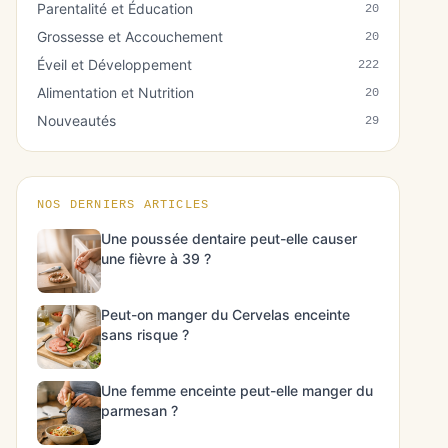
Parentalité et Éducation
20
Grossesse et Accouchement
20
Éveil et Développement
222
Alimentation et Nutrition
20
Nouveautés
29
NOS DERNIERS ARTICLES
Une poussée dentaire peut-elle causer
une fièvre à 39 ?
Peut-on manger du Cervelas enceinte
sans risque ?
Une femme enceinte peut-elle manger du
parmesan ?