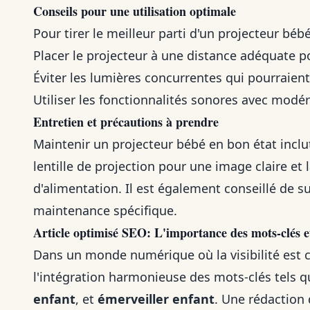
Conseils pour une utilisation optimale
Pour tirer le meilleur parti d'un projecteur bébé
Placer le projecteur à une distance adéquate p
Éviter les lumières concurrentes qui pourraient 
Utiliser les fonctionnalités sonores avec modér
Entretien et précautions à prendre
Maintenir un projecteur bébé en bon état inclut
lentille de projection pour une image claire et l
d'alimentation. Il est également conseillé de su
maintenance spécifique.
Article optimisé SEO
: L'importance des mots-clés e
Dans un monde numérique où la visibilité est cl
l'intégration harmonieuse des mots-clés tels 
enfant
, et
émerveiller enfant
. Une rédaction 