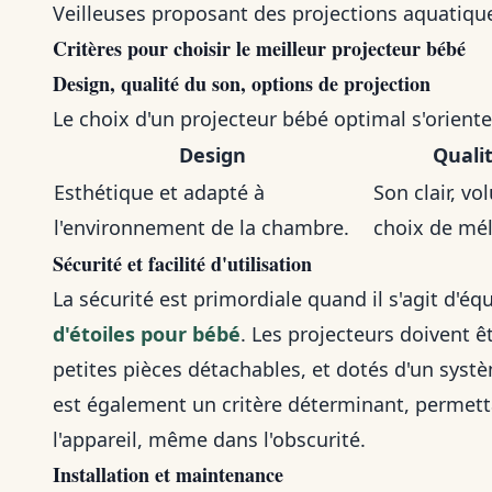
Veilleuses proposant des projections aquatique
Critères pour choisir le meilleur
projecteur bébé
Design, qualité du son, options de projection
Le choix d'un projecteur bébé optimal s'oriente 
Design
Quali
Esthétique et adapté à
Son clair, vo
l'environnement de la chambre.
choix de mél
Sécurité et facilité d'utilisation
La sécurité est primordiale quand il s'agit d
d'étoiles pour bébé
. Les projecteurs doivent 
petites pièces détachables, et dotés d'un systèm
est également un critère déterminant, permet
l'appareil, même dans l'obscurité.
Installation et maintenance