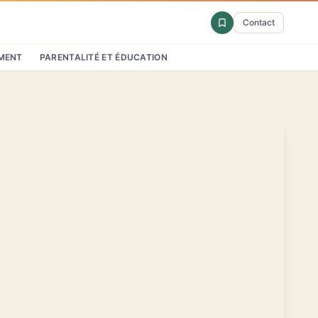
Contact
MENT
PARENTALITÉ ET ÉDUCATION