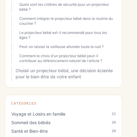
Quels sont les critères de sécurité pour un projecteur
bébé ?
Comment intégrer le projecteur bébé dans la routine du
coucher ?
Le projecteur bébé est-il recommandé pour tous les
âges ?
Peut-on laisser la veilleuse allumée toute la nuit ?
Comment le choix d'un projecteur bébé peut-il
contribuer au référencement naturel de l'article ?
Choisir un projecteur bébé, une décision éclairée
pour le bien-être de votre enfant
CATÉGORIES
Voyage et Loisirs en famille
21
Sommeil des bébés
20
Santé et Bien-être
20