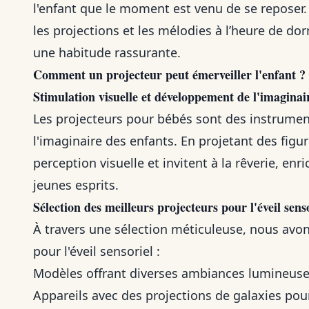
l'enfant que le moment est venu de se reposer. 
les projections et les mélodies à l’heure de do
une habitude rassurante.
Comment un
projecteur
peut
émerveiller l'enfant
?
Stimulation visuelle et développement de l'imaginai
Les projecteurs pour bébés sont des instruments
l'imaginaire des enfants. En projetant des figur
perception visuelle et invitent à la rêverie, enr
jeunes esprits.
Sélection des meilleurs projecteurs pour l'éveil sens
À travers une sélection méticuleuse, nous avon
pour l'éveil sensoriel :
Modèles offrant diverses ambiances lumineuse
Appareils avec des projections de galaxies pour