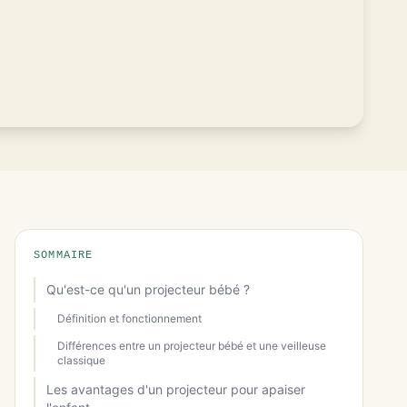
SOMMAIRE
Qu'est-ce qu'un projecteur bébé ?
Définition et fonctionnement
Différences entre un projecteur bébé et une veilleuse
classique
Les avantages d'un projecteur pour apaiser