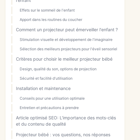
l'enfant
Effets sur le sommeil de l'enfant
Apport dans les routines du coucher
Comment un projecteur peut émerveiller l'enfant ?
Stimulation visuelle et développement de l'imaginaire
Sélection des meilleurs projecteurs pour l'éveil sensoriel
Critères pour choisir le meilleur projecteur bébé
Design, qualité du son, options de projection
Sécurité et facilité d'utilisation
Installation et maintenance
Conseils pour une utilisation optimale
Entretien et précautions à prendre
Article optimisé SEO: L'importance des mots-clés
et du contenu de qualité
Projecteur bébé : vos questions, nos réponses