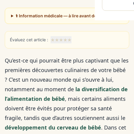
⚕️ Information médicale — à lire avant de poursuivre
★
★
★
★
★
Évaluez cet article :
Qu’est-ce qui pourrait être plus captivant que les
premières découvertes culinaires de votre bébé
? C’est un nouveau monde qui s’ouvre à lui,
notamment au moment de
la diversification de
l’alimentation de bébé
, mais certains aliments
doivent être évités pour protéger sa santé
fragile, tandis que d’autres soutiennent aussi le
développement du cerveau de bébé
. Dans cet