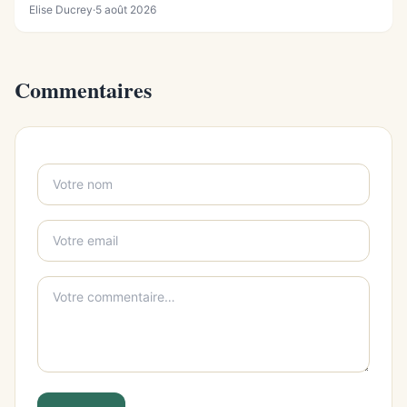
Elise Ducrey
·
5 août 2026
Commentaires