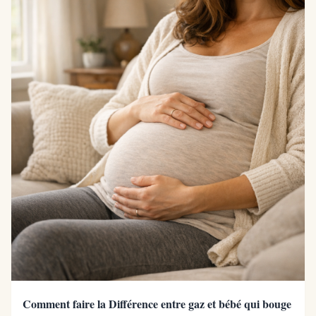
Comment faire la Différence entre gaz et bébé qui bouge