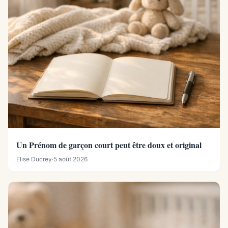
Un Prénom de garçon court peut être doux et original
Elise Ducrey
·
5 août 2026