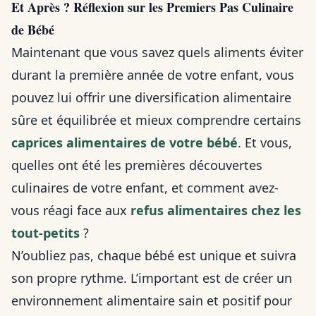
Et Après ? Réflexion sur les Premiers Pas Culinaire
de Bébé
Maintenant que vous savez quels aliments éviter
durant la première année de votre enfant, vous
pouvez lui offrir une diversification alimentaire
sûre et équilibrée et mieux comprendre certains
caprices alimentaires de votre bébé
. Et vous,
quelles ont été les premières découvertes
culinaires de votre enfant, et comment avez-
vous réagi face aux
refus alimentaires chez les
tout-petits
?
N’oubliez pas, chaque bébé est unique et suivra
son propre rythme. L’important est de créer un
environnement alimentaire sain et positif pour