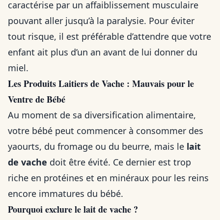
caractérise par un affaiblissement musculaire
pouvant aller jusqu’à la paralysie. Pour éviter
tout risque, il est préférable d’attendre que votre
enfant ait plus d’un an avant de lui donner du
miel.
Les Produits Laitiers de Vache : Mauvais pour le
Ventre de Bébé
Au moment de sa diversification alimentaire,
votre bébé peut commencer à consommer des
yaourts, du fromage ou du beurre, mais le
lait
de vache
doit être évité. Ce dernier est trop
riche en protéines et en minéraux pour les reins
encore immatures du bébé.
Pourquoi exclure le lait de vache ?