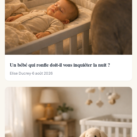
Un bébé qui ronfle doit-il vous inquiéter la nuit ?
Elise Ducrey
·
6 août 2026