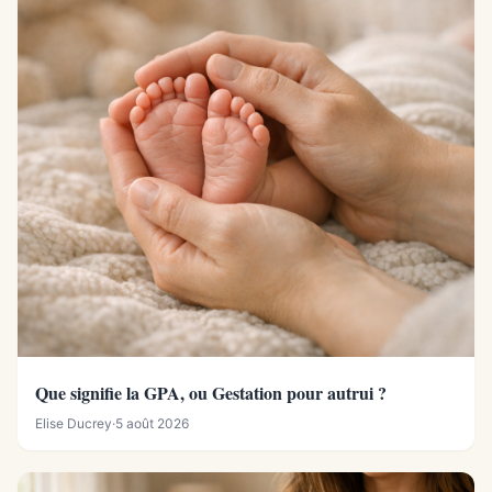
Que signifie la GPA, ou Gestation pour autrui ?
Elise Ducrey
·
5 août 2026