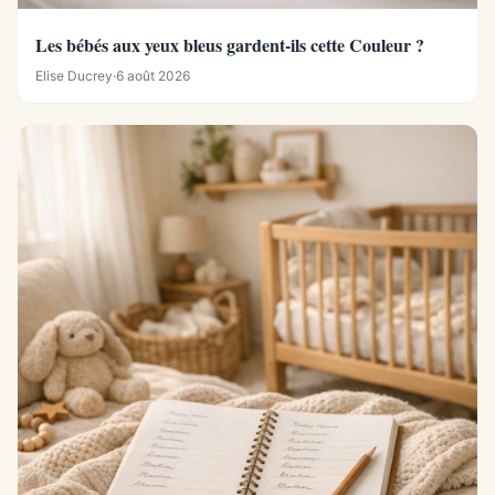
Les bébés aux yeux bleus gardent-ils cette Couleur ?
Elise Ducrey
·
6 août 2026