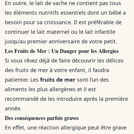
En outre, le lait de vache ne contient pas tous
les éléments nutritifs essentiels dont un bébé a
besoin pour sa croissance. Il est préférable de
continuer le lait maternel ou le lait infantile
jusqu’au premier anniversaire de votre petit.
Les Fruits de Mer : Un Danger pour les Allergies
Si vous rêvez déjà de faire découvrir les délices
des fruits de mer à votre enfant, il faudra
patienter. Les
fruits de mer
sont l’un des
aliments les plus allergènes et il est
recommandé de les introduire après la première
année.
Des conséquences parfois graves
En effet, une réaction allergique peut être grave