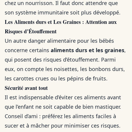
chez un nourrisson. Il faut donc attendre que
son système immunitaire soit plus développé.
Les Aliments durs et Les Graines : Attention aux
Risques d’Étouffement
Un autre danger alimentaire pour les bébés
concerne certains
aliments durs et les graines
,
qui posent des risques d’étouffement. Parmi
eux, on compte les noisettes, les bonbons durs,
les carottes crues ou les pépins de fruits.
Sécurité avant tout
Il est indispensable d’éviter ces aliments avant
que l’enfant ne soit capable de bien mastiquer.
Conseil d’ami : préférez les aliments faciles à
sucer et à mâcher pour minimiser ces risques.