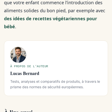
que votre enfant commence l’introduction des
aliments solides du bon pied, par exemple avec
des idées de recettes végétariennes pour
bébé
.
À PROPOS DE L'AUTEUR
Lucas Bernard
Tests, analyses et comparatifs de produits, à travers le
prisme des normes de sécurité européennes.
À lire aussi