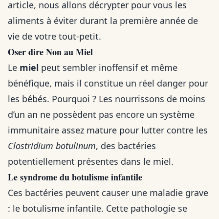
article, nous allons décrypter pour vous les
aliments à éviter durant la première année de
vie de votre tout-petit.
Oser dire Non au Miel
Le
miel
peut sembler inoffensif et même
bénéfique, mais il constitue un réel danger pour
les bébés. Pourquoi ? Les nourrissons de moins
d’un an ne possèdent pas encore un système
immunitaire assez mature pour lutter contre les
Clostridium botulinum
, des bactéries
potentiellement présentes dans le miel.
Le syndrome du botulisme infantile
Ces bactéries peuvent causer une maladie grave
: le botulisme infantile. Cette pathologie se