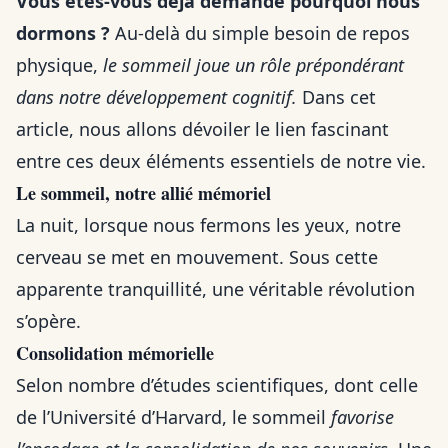
Vous êtes-vous déjà demandé pourquoi nous
dormons ?
Au-delà du simple besoin de repos
physique,
le sommeil joue un rôle prépondérant
dans notre développement cognitif.
Dans cet
article, nous allons dévoiler le lien fascinant
entre ces deux éléments essentiels de notre vie.
Le sommeil, notre allié mémoriel
La nuit, lorsque nous fermons les yeux, notre
cerveau se met en mouvement. Sous cette
apparente tranquillité, une véritable révolution
s’opère.
Consolidation mémorielle
Selon nombre d’études scientifiques, dont celle
de l’Université d’Harvard, le sommeil
favorise