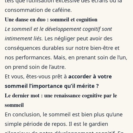
tels que l’utilisation excessive des écrans ou la
consommation de caféine.
Une danse en duo : sommeil et cognition
Le sommeil et le développement cognitif sont
intimement liés.
Les négliger peut avoir des
conséquences durables sur notre bien-être et
nos performances. Mais, en prenant soin de l’un,
on prend soin de l’autre.
Et vous, êtes-vous prêt à
accorder à votre
sommeil l’importance qu’il mérite ?
Le dernier mot : une renaissance cognitive par le
sommeil
En conclusion, le sommeil est bien plus qu’une
simple période de repos. Il est le gardien