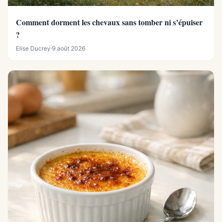
Comment dorment les chevaux sans tomber ni s’épuiser
?
Elise Ducrey
·
9 août 2026