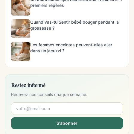
premiers repères
Quand vas-tu Sentir bébé bouger pendant la
grossesse ?
Les femmes enceintes peuvent-elles aller
dans un jacuzzi ?
Restez informé
Recevez nos conseils chaque semaine.
S'abonner