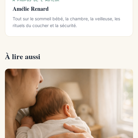
À PROPOS DE L'AUTEUR
Amélie Renard
Tout sur le sommeil bébé, la chambre, la veilleuse, les
rituels du coucher et la sécurité.
À lire aussi