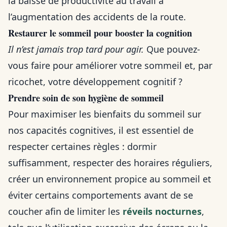
la baisse de productivité au travail à
l’augmentation des accidents de la route.
Restaurer le sommeil pour booster la cognition
Il n’est jamais trop tard pour agir.
Que pouvez-
vous faire pour améliorer votre sommeil et, par
ricochet, votre développement cognitif ?
Prendre soin de son hygiène de sommeil
Pour maximiser les bienfaits du sommeil sur
nos capacités cognitives, il est essentiel de
respecter certaines règles : dormir
suffisamment, respecter des horaires réguliers,
créer un environnement propice au sommeil et
éviter certains comportements avant de se
coucher afin de limiter les
réveils nocturnes
,