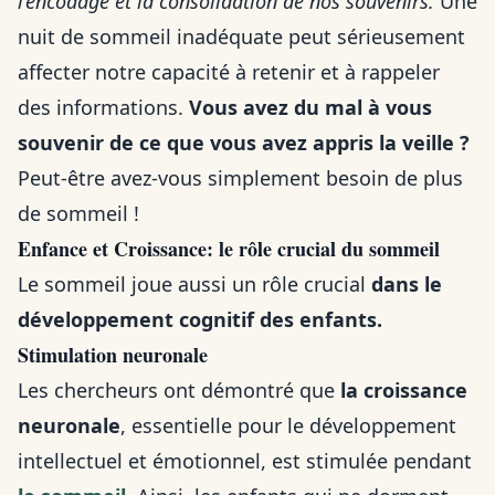
l’encodage et la consolidation de nos souvenirs.
Une
nuit de sommeil inadéquate peut sérieusement
affecter notre capacité à retenir et à rappeler
des informations.
Vous avez du mal à vous
souvenir de ce que vous avez appris la veille ?
Peut-être avez-vous simplement besoin de plus
de sommeil !
Enfance et Croissance: le rôle crucial du sommeil
Le sommeil joue aussi un rôle crucial
dans le
développement cognitif des enfants.
Stimulation neuronale
Les chercheurs ont démontré que
la croissance
neuronale
, essentielle pour le développement
intellectuel et émotionnel, est stimulée pendant