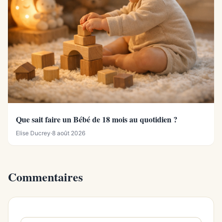
Que sait faire un Bébé de 18 mois au quotidien ?
Elise Ducrey
·
8 août 2026
Commentaires