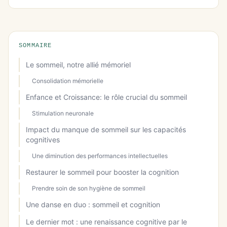
SOMMAIRE
Le sommeil, notre allié mémoriel
Consolidation mémorielle
Enfance et Croissance: le rôle crucial du sommeil
Stimulation neuronale
Impact du manque de sommeil sur les capacités
cognitives
Une diminution des performances intellectuelles
Restaurer le sommeil pour booster la cognition
Prendre soin de son hygiène de sommeil
Une danse en duo : sommeil et cognition
Le dernier mot : une renaissance cognitive par le