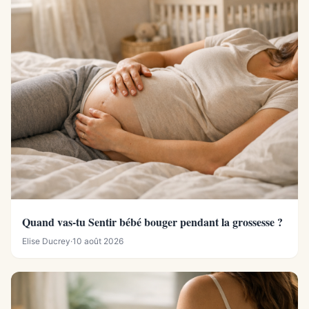
Quand vas-tu Sentir bébé bouger pendant la grossesse ?
Elise Ducrey
·
10 août 2026