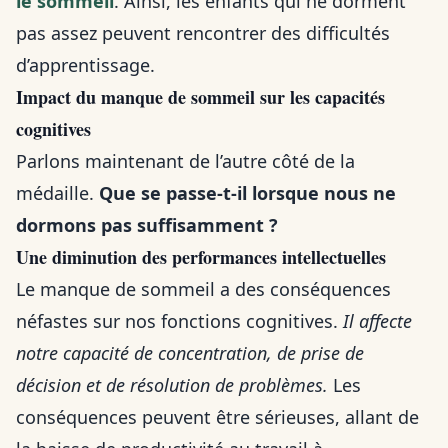
le sommeil
. Ainsi, les enfants qui ne dorment
pas assez peuvent rencontrer des difficultés
d’apprentissage.
Impact du manque de sommeil sur les capacités
cognitives
Parlons maintenant de l’autre côté de la
médaille.
Que se passe-t-il lorsque nous ne
dormons pas suffisamment ?
Une diminution des performances intellectuelles
Le manque de sommeil a des conséquences
néfastes sur nos fonctions cognitives.
Il affecte
notre capacité de concentration, de prise de
décision et de résolution de problèmes.
Les
conséquences peuvent être sérieuses, allant de