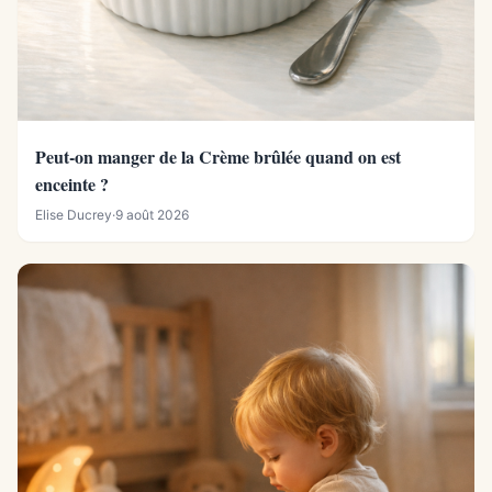
Peut-on manger de la Crème brûlée quand on est
enceinte ?
Elise Ducrey
·
9 août 2026