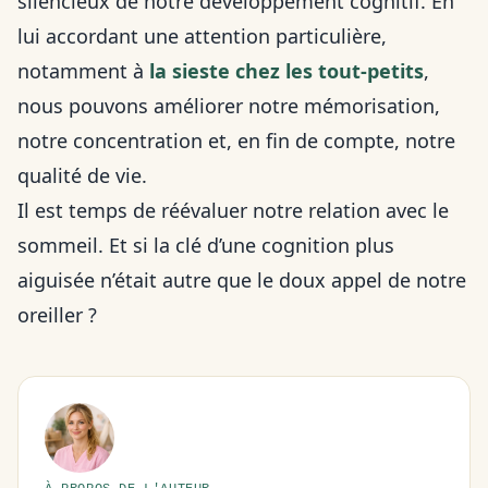
silencieux de notre développement cognitif. En
lui accordant une attention particulière,
notamment à
la sieste chez les tout-petits
,
nous pouvons améliorer notre mémorisation,
notre concentration et, en fin de compte, notre
qualité de vie.
Il est temps de réévaluer notre relation avec le
sommeil. Et si la clé d’une cognition plus
aiguisée n’était autre que le doux appel de notre
oreiller ?