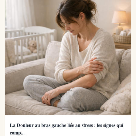
La Douleur au bras gauche liée au stress : les signes qui
comp...