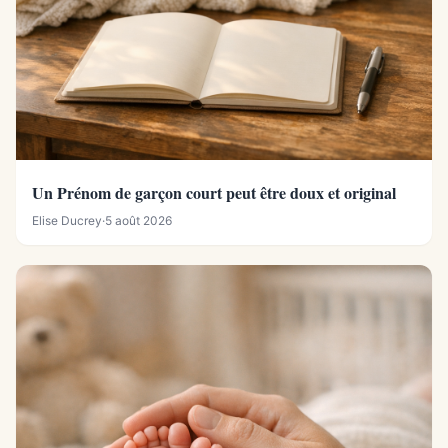
Un Prénom de garçon court peut être doux et original
Elise Ducrey
·
5 août 2026