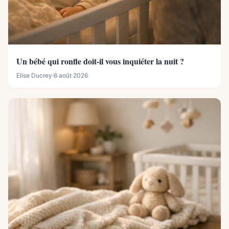
Un bébé qui ronfle doit-il vous inquiéter la nuit ?
Elise Ducrey
·
6 août 2026