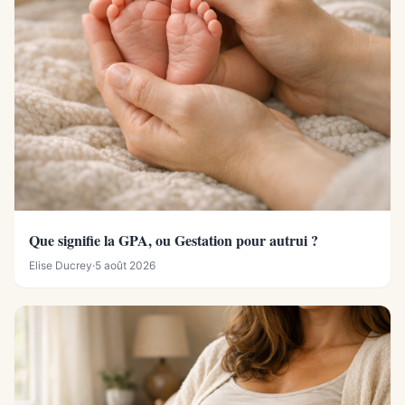
Que signifie la GPA, ou Gestation pour autrui ?
Elise Ducrey
·
5 août 2026