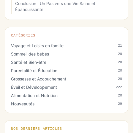
Conclusion : Un Pas vers une Vie Saine et
Épanouissante
CATÉGORIES
Voyage et Loisirs en famille
21
Sommeil des bébés
20
Santé et Bien-être
20
Parentalité et Éducation
20
Grossesse et Accouchement
20
Éveil et Développement
222
Alimentation et Nutrition
20
Nouveautés
29
NOS DERNIERS ARTICLES