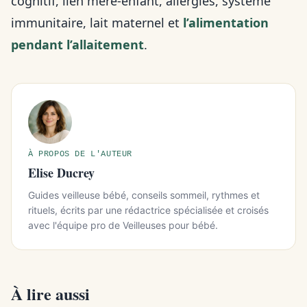
cognitif, lien mère-enfant, allergies, système
immunitaire, lait maternel et
l’alimentation
pendant l’allaitement
.
À PROPOS DE L'AUTEUR
Elise Ducrey
Guides veilleuse bébé, conseils sommeil, rythmes et
rituels, écrits par une rédactrice spécialisée et croisés
avec l'équipe pro de Veilleuses pour bébé.
À lire aussi