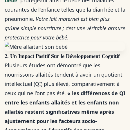
bébé
, protégeant ainsi le bébé des maladies
courantes de l’enfance telles que la diarrhée et la
pneumonie.
Votre lait maternel est bien plus
qu’une simple nourriture ; c’est une véritable armure
protectrice pour votre bébé
.
2. Un Impact Positif Sur le Développement Cognitif
Plusieurs études ont démontré que les
nourrissons allaités tendent à avoir un quotient
intellectuel (QI) plus élevé, comparativement à
ceux qui ne l’ont pas été.
« les différences de QI
entre les enfants allaités et les enfants non
allaités restent significatives même après
ajustement pour les facteurs socio-