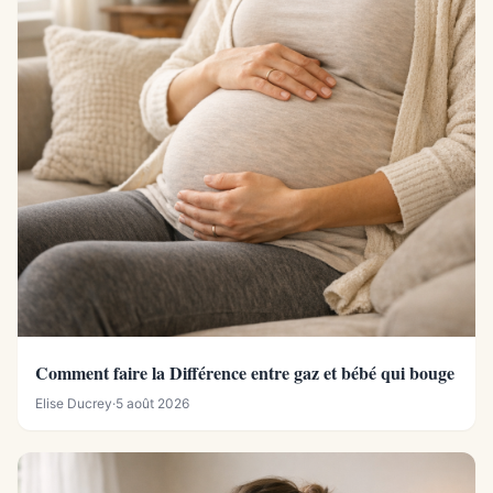
Comment faire la Différence entre gaz et bébé qui bouge
Elise Ducrey
·
5 août 2026