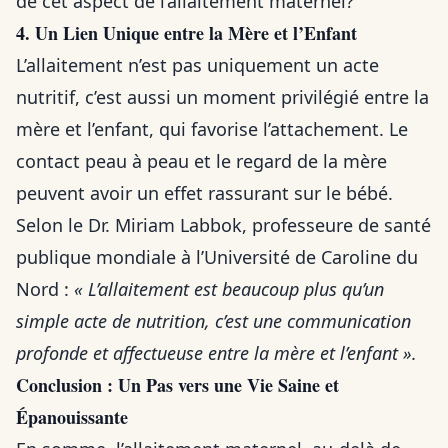
de cet aspect de l’allaitement maternel?
4. Un Lien Unique entre la Mère et l’Enfant
L’allaitement n’est pas uniquement un acte
nutritif, c’est aussi un moment privilégié entre la
mère et l’enfant, qui favorise l’attachement. Le
contact peau à peau et le regard de la mère
peuvent avoir un effet rassurant sur le bébé.
Selon le Dr. Miriam Labbok, professeure de santé
publique mondiale à l’Université de Caroline du
Nord :
« L’allaitement est beaucoup plus qu’un
simple acte de nutrition, c’est une communication
profonde et affectueuse entre la mère et l’enfant ».
Conclusion : Un Pas vers une Vie Saine et
Épanouissante