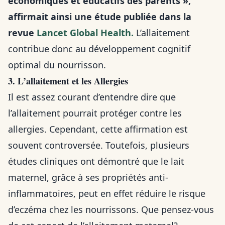
économiques et éducatifs des parents »,
affirmait ainsi une étude publiée dans la
revue
Lancet Global Health.
L’allaitement
contribue donc au développement cognitif
optimal du nourrisson.
3. L’allaitement et les Allergies
Il est assez courant d’entendre dire que
l’allaitement pourrait protéger contre les
allergies. Cependant, cette affirmation est
souvent controversée. Toutefois, plusieurs
études cliniques ont démontré que le lait
maternel, grâce à ses propriétés anti-
inflammatoires, peut en effet réduire le risque
d’eczéma chez les nourrissons. Que pensez-vous