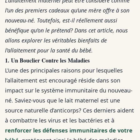
L’allaitement maternel peut être considéré comme
l’un des premiers cadeaux qu’une mère offre à son
nouveau-né. Toutefois, est-il réellement aussi
bénéfique qu’on le prétend? Dans cet article, nous
allons explorer les véritables bienfaits de
l’allaitement pour la santé du bébé.
1. Un Bouclier Contre les Maladies
L’une des principales raisons pour lesquelles
l’allaitement est encouragé réside dans son
impact sur le système immunitaire du nouveau-
né. Saviez-vous que le lait maternel est une
source naturelle d’anticorps? Ces derniers aident
à combattre les virus et les bactéries et à
renforcer les défenses immunitaires de votre