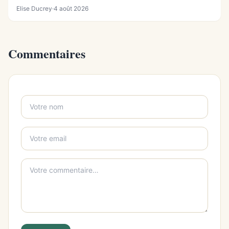
Elise Ducrey
·
4 août 2026
Commentaires