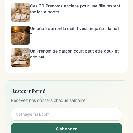
Ces 30 Prénoms anciens pour une fille restent
faciles à porter
Un bébé qui ronfle doit-il vous inquiéter la nuit
?
Un Prénom de garçon court peut être doux et
original
Restez informé
Recevez nos conseils chaque semaine.
S'abonner