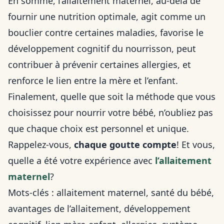
En somme, l’allaitement maternel, au-delà de
fournir une nutrition optimale, agit comme un
bouclier contre certaines maladies, favorise le
développement cognitif du nourrisson, peut
contribuer à prévenir certaines allergies, et
renforce le lien entre la mère et l’enfant.
Finalement, quelle que soit la méthode que vous
choisissez pour nourrir votre bébé, n’oubliez pas
que chaque choix est personnel et unique.
Rappelez-vous,
chaque goutte compte
! Et vous,
quelle a été votre expérience avec
l’allaitement
maternel
?
Mots-clés : allaitement maternel, santé du bébé,
avantages de l’allaitement, développement