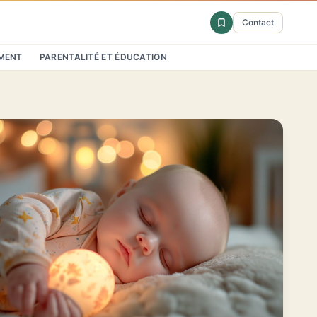
Contact
MENT
PARENTALITÉ ET ÉDUCATION