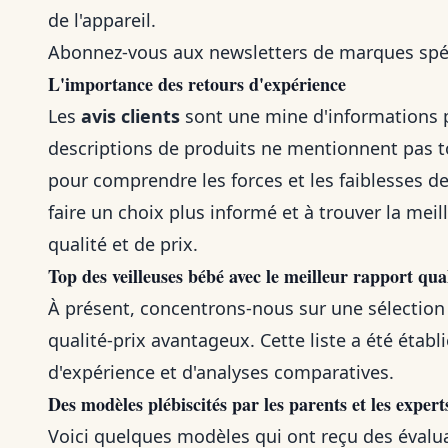
de l'appareil.
Abonnez-vous aux newsletters de marques spéci
L'importance des retours d'expérience
Les
avis clients
sont une mine d'informations pr
descriptions de produits ne mentionnent pas t
pour comprendre les forces et les faiblesses d
faire un choix plus informé et à trouver la mei
qualité et de prix.
Top des veilleuses bébé avec le meilleur rapport qua
À présent, concentrons-nous sur une sélection 
qualité-prix avantageux. Cette liste a été établi
d'expérience et d'analyses comparatives.
Des modèles plébiscités par les parents et les expert
Voici quelques modèles qui ont reçu des évaluat