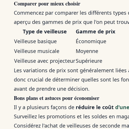
Comparer pour mieux choisir
Commencez par comparer les différents types de
aperçu des gammes de prix que l'on peut trouv
Type de veilleuse
Gamme de prix
Veilleuse basique
Économique
Veilleuse musicale
Moyenne
Veilleuse avec projecteur
Supérieure
Les variations de prix sont généralement liées au
donc crucial de déterminer quelles sont les fo
avant de prendre une décision.
Bons plans et astuces pour économiser
Il y a plusieurs façons de
réduire le coût
d'une
Surveillez les promotions et les soldes en mag
Considérez l'achat de veilleuses de seconde main