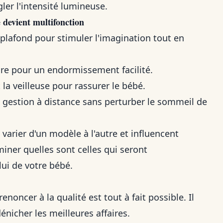
gler l'intensité lumineuse.
 devient multifonction
 plafond pour stimuler l'imagination tout en
ure pour un endormissement facilité.
a veilleuse pour rassurer le bébé.
gestion à distance sans perturber le sommeil de
varier d'un modèle à l'autre et influencent
miner quelles sont celles qui seront
lui de votre bébé.
enoncer à la qualité est tout à fait possible. Il
nicher les meilleures affaires.