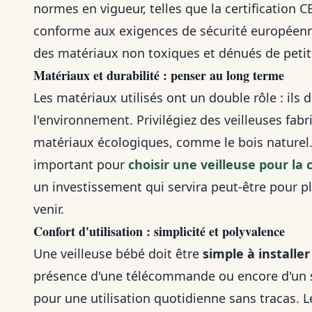
normes en vigueur, telles que la certification C
conforme aux exigences de sécurité européennes
des matériaux non toxiques et dénués de petit
Matériaux et durabilité : penser au long terme
Les matériaux utilisés ont un double rôle : ils 
l'environnement. Privilégiez des veilleuses fab
matériaux écologiques, comme le bois naturel
important pour
choisir une veilleuse pour l
un investissement qui servira peut-être pour pl
venir.
Confort d'utilisation : simplicité et polyvalence
Une veilleuse bébé doit être
simple à installer
présence d'une télécommande ou encore d'un 
pour une utilisation quotidienne sans tracas. Le