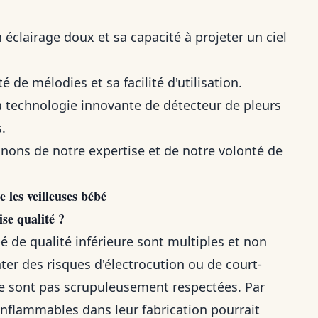
 éclairage doux et sa capacité à projeter un ciel
é de mélodies et sa facilité d'utilisation.
a technologie innovante de détecteur de pleurs
.
nons de notre expertise et de notre volonté de
 les veilleuses bébé
se qualité ?
ébé de qualité inférieure sont multiples et non
er des risques d'électrocution ou de court-
ne sont pas scrupuleusement respectées. Par
 inflammables dans leur fabrication pourrait