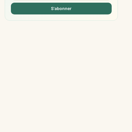
S'abonner