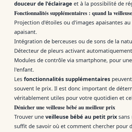
douceur de l'éclairage
et à la possibilité de ré
Fonctionnalités supplémentaires : quand la veilleuse
Projection d'étoiles ou d'images apaisantes au
apaisant.
Intégration de berceuses ou de sons de la nat
Détecteur de pleurs activant automatiquement l
Modules de contrôle via smartphone, pour une 
l'enfant.
Les
fonctionnalités supplémentaires
peuvent 
souvent le prix. Il est donc important de déter
véritablement utiles pour votre quotidien et ce
Dénicher une veilleuse bébé au meilleur prix
Trouver une
veilleuse bébé au petit prix
sans r
suffit de savoir où et comment chercher pour dé