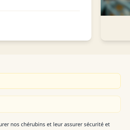
urer nos chérubins et leur assurer sécurité et