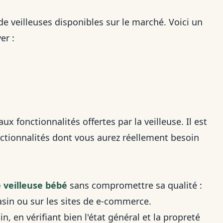
 veilleuses disponibles sur le marché. Voici un
er :
x fonctionnalités offertes par la veilleuse. Il est
nctionnalités dont vous aurez réellement besoin
 veilleuse bébé
sans compromettre sa qualité :
asin ou sur les sites de e-commerce.
, en vérifiant bien l'état général et la propreté