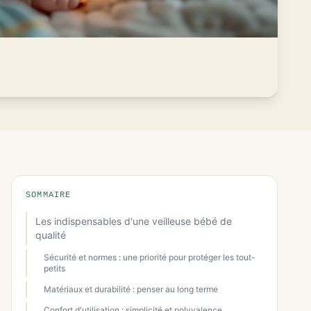
SOMMAIRE
Les indispensables d'une veilleuse bébé de
qualité
Sécurité et normes : une priorité pour protéger les tout-
petits
Matériaux et durabilité : penser au long terme
Confort d'utilisation : simplicité et polyvalence