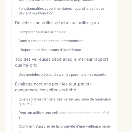
Fonctionnalités supplémentaires : quand la veilleuse
devient multifonction
Dénicher une veilleuse bébé au meilleur prix
Comparer pour mieux choisir
Bons plans et astuces pour économiser
L'importance des retours d'expérience
Top des veilleuses bébé avec le meilleur rapport
qualité-prix
Des modèles plébiscités par les parents et les experts
Éclairage nocturne pour les tout-petits :
comprendre les veilleuses bébé
Quels sont les dangers des veilleuses bébé de mauvaise
qualité ?
Peut-on utiliser une veilleuse d'occasion pour son bébé
?
Comment s'assurer de la longévité d'une veilleuse bébé
?