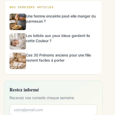
NOS DERNIERS ARTICLES
Une femme enceinte peut-elle manger du
parmesan ?
Les bébés aux yeux bleus gardent-ils
cette Couleur ?
Ces 30 Prénoms anciens pour une fille
restent faciles à porter
Restez informé
Recevez nos conseils chaque semaine.