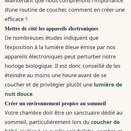
Maintenant que nous comprenons l’importance
d’une routine de coucher, comment en créer une
efficace ?
Mettre de côté les appareils électroniques
De nombreuses études indiquent que
l’exposition à la lumière bleue émise par nos
appareils électroniques peut perturber notre
horloge biologique. Il est donc conseillé de les
éteindre au moins une heure avant de se
coucher et de privilégier plutôt une
lumière de
nuit douce
.
Créer un environnement propice au sommeil
Votre chambre doit être un sanctuaire dédié au
sommeil, particulièrement lors du
coucher de