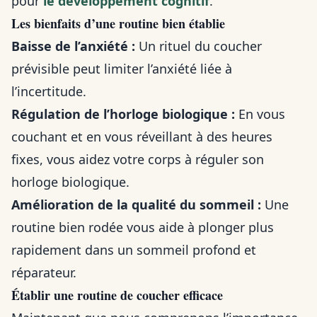
pour
le développement cognitif
.
Les bienfaits d’une routine bien établie
Baisse de l’anxiété :
Un rituel du coucher
prévisible peut limiter l’anxiété liée à
l’incertitude.
Régulation de l’horloge biologique :
En vous
couchant et en vous réveillant à des heures
fixes, vous aidez votre corps à réguler son
horloge biologique.
Amélioration de la qualité du sommeil :
Une
routine bien rodée vous aide à plonger plus
rapidement dans un sommeil profond et
réparateur.
Établir une routine de coucher efficace