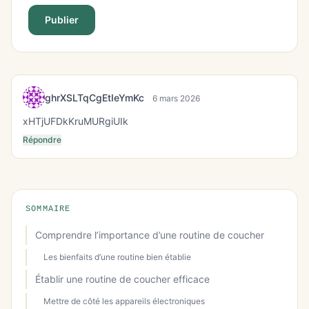
Publier
ghrXSLTqCgEtIeYmKc
6 mars 2026
xHTjUFDkKruMURgiUIk
Répondre
SOMMAIRE
Comprendre l’importance d’une routine de coucher
Les bienfaits d’une routine bien établie
Établir une routine de coucher efficace
Mettre de côté les appareils électroniques