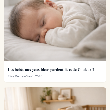
Les bébés aux yeux bleus gardent-ils cette Couleur ?
Elise Ducrey
·
6 août 2026