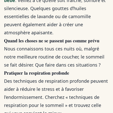
bébé
. Veillez à ce qu’elle soit fraîche, sombre et
silencieuse. Quelques gouttes d’huiles
essentielles de lavande ou de camomille
peuvent également aider à créer une
atmosphère apaisante.
Quand les choses ne se passent pas comme prévu
Nous connaissons tous ces nuits où, malgré
notre meilleure routine de coucher, le sommeil
se fait désirer. Que faire dans ces situations ?
Pratiquer la respiration profonde
Des techniques de respiration profonde peuvent
aider à réduire le stress et à favoriser
l’endormissement. Cherchez « techniques de
respiration pour le sommeil » et trouvez celle