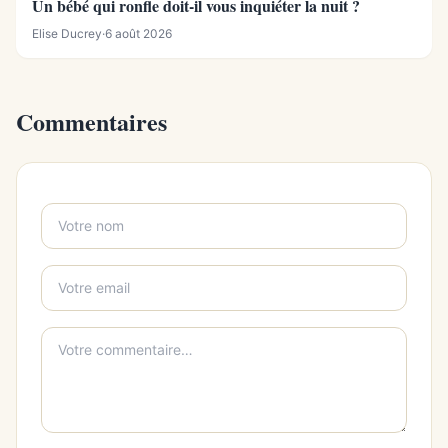
Un bébé qui ronfle doit-il vous inquiéter la nuit ?
Elise Ducrey
·
6 août 2026
Commentaires