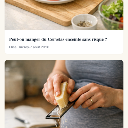
Peut-on manger du Cervelas enceinte sans risque ?
Elise Ducrey
·
7 août 2026