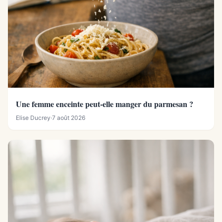
Une femme enceinte peut-elle manger du parmesan ?
Elise Ducrey
·
7 août 2026