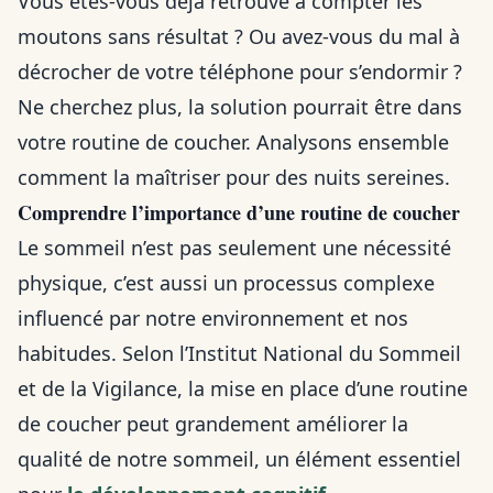
Vous êtes-vous déjà retrouvé à compter les
moutons sans résultat ? Ou avez-vous du mal à
décrocher de votre téléphone pour s’endormir ?
Ne cherchez plus, la solution pourrait être dans
votre routine de coucher. Analysons ensemble
comment la maîtriser pour des nuits sereines.
Comprendre l’importance d’une routine de coucher
Le sommeil n’est pas seulement une nécessité
physique, c’est aussi un processus complexe
influencé par notre environnement et nos
habitudes. Selon l’Institut National du Sommeil
et de la Vigilance, la mise en place d’une routine
de coucher peut grandement améliorer la
qualité de notre sommeil, un élément essentiel