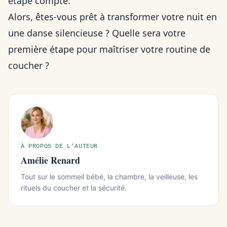
étape compte.
Alors, êtes-vous prêt à transformer votre nuit en
une danse silencieuse ? Quelle sera votre
première étape pour maîtriser votre routine de
coucher ?
À PROPOS DE L'AUTEUR
Amélie Renard
Tout sur le sommeil bébé, la chambre, la veilleuse, les
rituels du coucher et la sécurité.