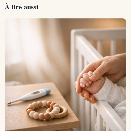
À lire aussi