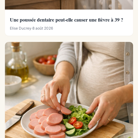
Une poussée dentaire peut-elle causer une fièvre à 39 ?
Elise Ducrey
·
8 août 2026