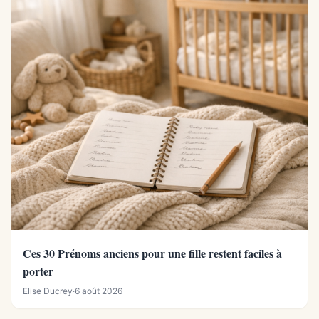
Ces 30 Prénoms anciens pour une fille restent faciles à
porter
Elise Ducrey
·
6 août 2026