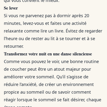
qui vous convient le mieux.
Se lever
Si vous ne parvenez pas à dormir après 20
minutes, levez-vous et faites une activité
relaxante comme lire un livre. Évitez de regarder
l’heure ou de rester au lit à se tourner et à se
retourner.
Transformez votre nuit en une danse silencieuse
Comme vous pouvez le voir, une bonne routine
de coucher peut être un atout majeur pour
améliorer votre sommeil. Qu’il s’agisse de
réduire l’anxiété, de créer un environnement
propice au sommeil ou de savoir comment
réagir lorsque le sommeil se fait désirer, chaque