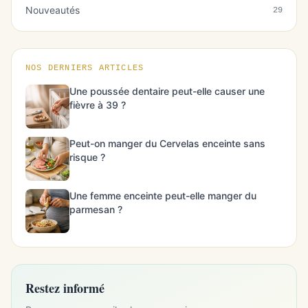
Nouveautés
29
NOS DERNIERS ARTICLES
Une poussée dentaire peut-elle causer une
fièvre à 39 ?
Peut-on manger du Cervelas enceinte sans
risque ?
Une femme enceinte peut-elle manger du
parmesan ?
Restez informé