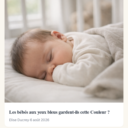
Les bébés aux yeux bleus gardent-ils cette Couleur ?
Elise Ducrey
·
6 août 2026