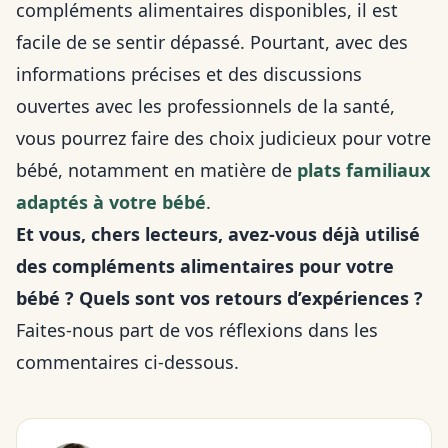
compléments alimentaires disponibles, il est
facile de se sentir dépassé. Pourtant, avec des
informations précises et des discussions
ouvertes avec les professionnels de la santé,
vous pourrez faire des choix judicieux pour votre
bébé, notamment en matière de
plats familiaux
adaptés à votre bébé
.
Et vous, chers lecteurs, avez-vous déjà utilisé
des compléments alimentaires pour votre
bébé ? Quels sont vos retours d’expériences ?
Faites-nous part de vos réflexions dans les
commentaires ci-dessous.