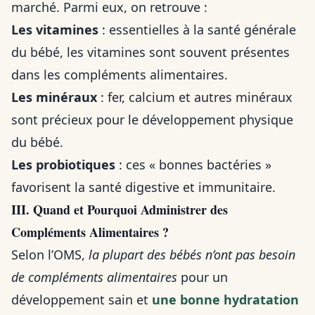
marché. Parmi eux, on retrouve :
Les vitamines
: essentielles à la santé générale
du bébé, les vitamines sont souvent présentes
dans les compléments alimentaires.
Les minéraux
: fer, calcium et autres minéraux
sont précieux pour le développement physique
du bébé.
Les probiotiques
: ces « bonnes bactéries »
favorisent la santé digestive et immunitaire.
III. Quand et Pourquoi Administrer des
Compléments Alimentaires ?
Selon l’OMS,
la plupart des bébés n’ont pas besoin
de compléments alimentaires
pour un
développement sain et
une bonne hydratation