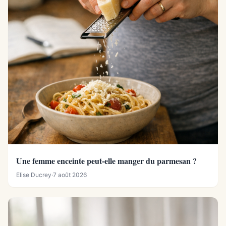
Une femme enceinte peut-elle manger du parmesan ?
Elise Ducrey
·
7 août 2026