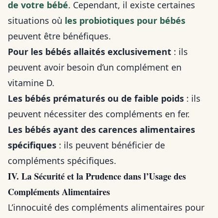
de votre bébé
. Cependant, il existe certaines
situations où
les probiotiques pour bébés
peuvent être bénéfiques.
Pour les bébés allaités exclusivement
: ils
peuvent avoir besoin d’un complément en
vitamine D.
Les bébés prématurés ou de faible poids
: ils
peuvent nécessiter des compléments en fer.
Les bébés ayant des carences alimentaires
spécifiques
: ils peuvent bénéficier de
compléments spécifiques.
IV. La Sécurité et la Prudence dans l’Usage des
Compléments Alimentaires
L’innocuité des compléments alimentaires pour