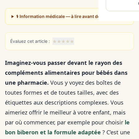
⚕️ Information médicale — à lire avant de poursuivre
★
★
★
★
★
Évaluez cet article :
Imaginez-vous passer devant le rayon des
compléments alimentaires pour bébés dans
une pharmacie.
Vous y voyez des boîtes de
toutes formes et de toutes tailles, avec des
étiquettes aux descriptions complexes. Vous
aimeriez offrir le meilleur à votre enfant, mais
par où commencer, par exemple pour choisir
le
bon biberon et la formule adaptée
? C’est une