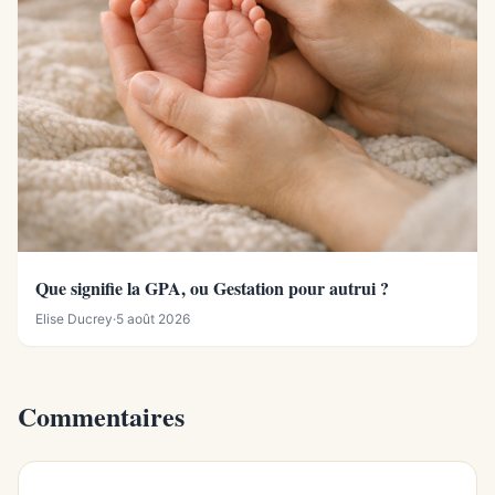
Que signifie la GPA, ou Gestation pour autrui ?
Elise Ducrey
·
5 août 2026
Commentaires