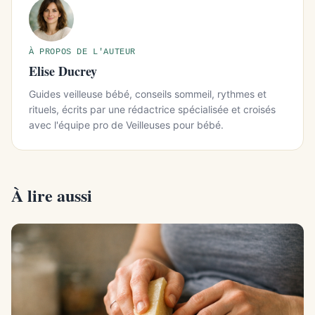
À PROPOS DE L'AUTEUR
Elise Ducrey
Guides veilleuse bébé, conseils sommeil, rythmes et
rituels, écrits par une rédactrice spécialisée et croisés
avec l'équipe pro de Veilleuses pour bébé.
À lire aussi