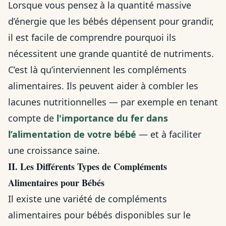
Lorsque vous pensez à la quantité massive
d’énergie que les bébés dépensent pour grandir,
il est facile de comprendre pourquoi ils
nécessitent une grande quantité de nutriments.
C’est là qu’interviennent les compléments
alimentaires. Ils peuvent aider à combler les
lacunes nutritionnelles — par exemple en tenant
compte de
l'importance du fer dans
l’alimentation de votre bébé
— et à faciliter
une croissance saine.
II. Les Différents Types de Compléments
Alimentaires pour Bébés
Il existe une variété de compléments
alimentaires pour bébés disponibles sur le