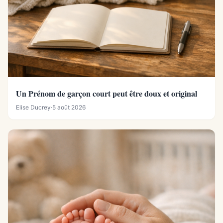
Un Prénom de garçon court peut être doux et original
Elise Ducrey
·
5 août 2026