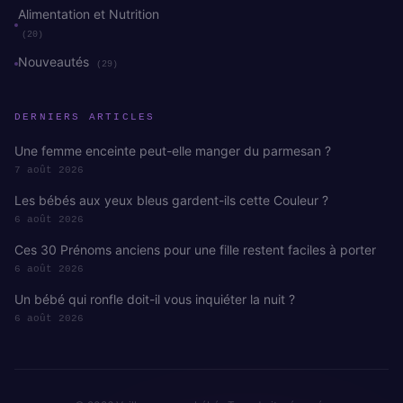
Alimentation et Nutrition
(20)
Nouveautés
(29)
DERNIERS ARTICLES
Une femme enceinte peut-elle manger du parmesan ?
7 août 2026
Les bébés aux yeux bleus gardent-ils cette Couleur ?
6 août 2026
Ces 30 Prénoms anciens pour une fille restent faciles à porter
6 août 2026
Un bébé qui ronfle doit-il vous inquiéter la nuit ?
6 août 2026