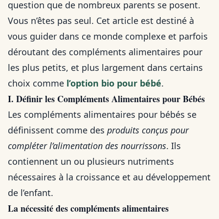
question que de nombreux parents se posent.
Vous n’êtes pas seul. Cet article est destiné à
vous guider dans ce monde complexe et parfois
déroutant des compléments alimentaires pour
les plus petits, et plus largement dans certains
choix comme
l’option bio pour bébé
.
I. Définir les Compléments Alimentaires pour Bébés
Les compléments alimentaires pour bébés se
définissent comme des
produits conçus pour
compléter l’alimentation des nourrissons
. Ils
contiennent un ou plusieurs nutriments
nécessaires à la croissance et au développement
de l’enfant.
La nécessité des compléments alimentaires