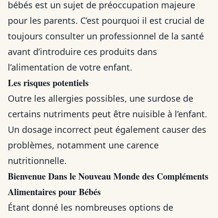
bébés est un sujet de préoccupation majeure
pour les parents. C’est pourquoi il est crucial de
toujours consulter un professionnel de la santé
avant d’introduire ces produits dans
l’alimentation de votre enfant.
Les risques potentiels
Outre les allergies possibles, une surdose de
certains nutriments peut être nuisible à l’enfant.
Un dosage incorrect peut également causer des
problèmes, notamment une carence
nutritionnelle.
Bienvenue Dans le Nouveau Monde des Compléments
Alimentaires pour Bébés
Étant donné les nombreuses options de