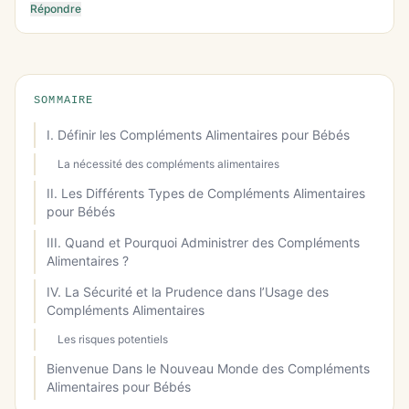
Répondre
SOMMAIRE
I. Définir les Compléments Alimentaires pour Bébés
La nécessité des compléments alimentaires
II. Les Différents Types de Compléments Alimentaires
pour Bébés
III. Quand et Pourquoi Administrer des Compléments
Alimentaires ?
IV. La Sécurité et la Prudence dans l’Usage des
Compléments Alimentaires
Les risques potentiels
Bienvenue Dans le Nouveau Monde des Compléments
Alimentaires pour Bébés