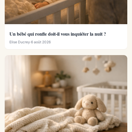
Un bébé qui ronfle doit-il vous inquiéter la nuit ?
Elise Ducrey
·
6 août 2026